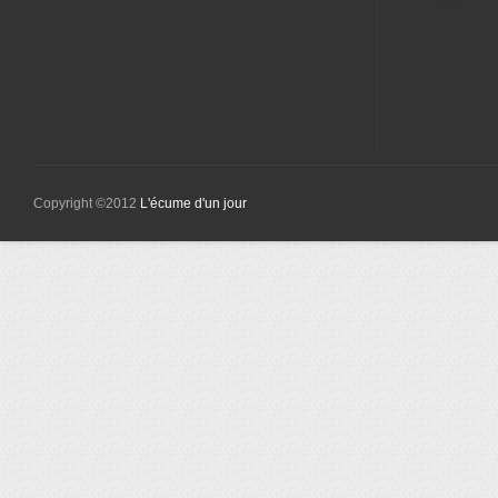
Copyright ©2012
L'écume d'un jour