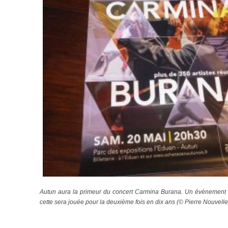
Autun aura la primeur du concert Carmina Burana. Un évènement
cette sera jouée pour la deuxième fois en dix ans (© Pierre Nouvelle