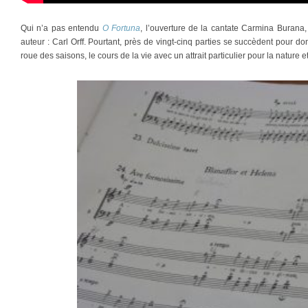
Qui n’a pas entendu
O Fortuna
, l’ouverture de la cantate Carmina Burana,
auteur : Carl Orff. Pourtant, près de vingt-cinq parties se succèdent pour d
roue des saisons, le cours de la vie avec un attrait particulier pour la nature 