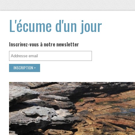
L'écume d'un jour
Inscrivez-vous à notre newsletter