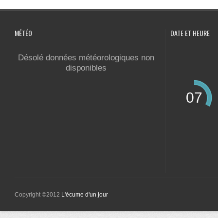
MÉTÉO
DATE ET HEURE
Désolé données météorologiques non
disponibles
07
Copyright ©2012
L'écume d'un jour