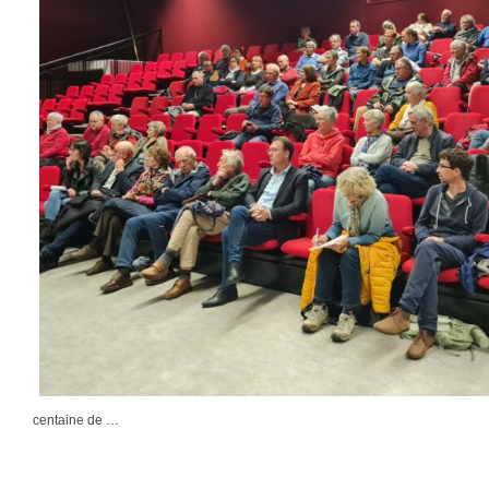
centaine de …