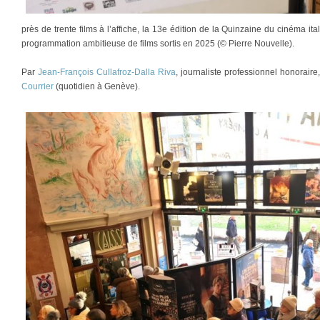
près de trente films à l’affiche, la 13e édition de la Quinzaine du cinéma i
programmation ambitieuse de films sortis en 2025 (© Pierre Nouvelle).
Par
Jean-François Cullafroz-Dalla Riva
, journaliste professionnel honorair
Courrier
(quotidien à Genève).