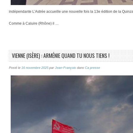
indépendante L’Astrée accueille une nouvelle fois la 13e édition de la Quinza
Comme à Caluire (Rhône) il …
VIENNE (ISÈRE) : ARMÉNIE QUAND TU NOUS TIENS !
Posté le
16 novembre 2025
par
Jean-François
dans
Ca presse