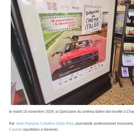
le mardi 18 novembre 2026, la Quinzaine du cinéma italien fait recette à Cha
Par
Jean-François Cullafroz-Dalla Riva
, journaliste professionnel honorair
Courrier
(quotidien à Genève).