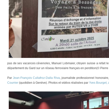
pas de ses vacances cévenoles, Manuel Lobmaier, citoyen suisse a refait le
département du Gard sur un réseau ferroviaire français en perdition(© Pierre
Par
Jean-François Cullafroz-Dalla Riva
, journaliste professionnel honorair
Courrier
(quotidien à Genève). Photos et vidéos réalisées par
Yves Bourget, 