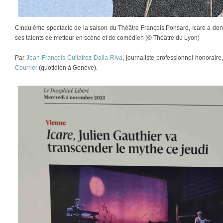
Cinquième spectacle de la saison du Théâtre François Ponsard, Icare a don
ses talents de metteur en scène et de comédien (© Théâtre du Lyon)
Par
Jean-François Cullafroz-Dalla Riva
, journaliste professionnel honorair
Courrier
(quotidien à Genève).