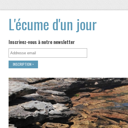
L'écume d'un jour
Inscrivez-vous à notre newsletter