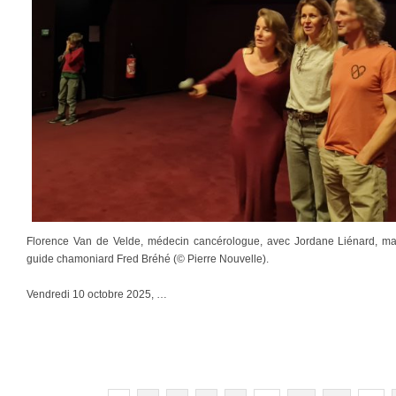
Florence Van de Velde, médecin cancérologue, avec Jordane Liénard, mar
guide chamoniard Fred Bréhé (© Pierre Nouvelle).
Vendredi 10 octobre 2025, …