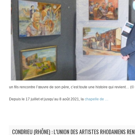
un fils rencontre l’œuvre de son père, c’est toute une histoire qui revient… (©
Depuis le 17 juillet et jusqu’au 8 août 2021, la
chapelle de …
CONDRIEU (RHÔNE) : L’UNION DES ARTISTES RHODANIENS R