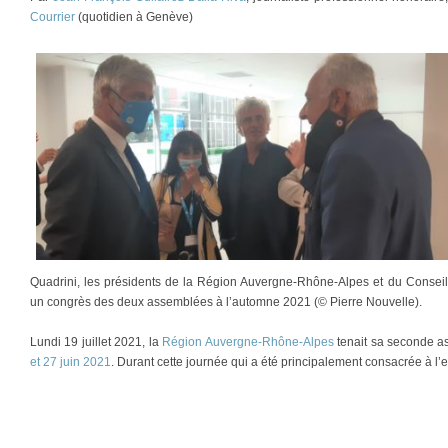
Courrier
(quotidien à Genève)
Quadrini, les présidents de la Région Auvergne-Rhône-Alpes et du Conseil
un congrès des deux assemblées à l’automne 2021 (© Pierre Nouvelle).
Lundi 19 juillet 2021, la
Région Auvergne-Rhône-Alpes
tenait sa seconde a
et 27 juin 2021
. Durant cette journée qui a été principalement consacrée à 