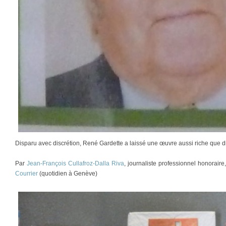
Disparu avec discrétion, René Gardette a laissé une œuvre aussi riche que di
Par
Jean-François Cullafroz-Dalla Riva
, journaliste professionnel honorair
Courrier
(quotidien à Genève)