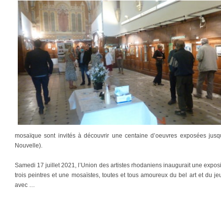
mosaïque sont invités à découvrir une centaine d’oeuvres exposées jus
Nouvelle).
Samedi 17 juillet 2021, l’Union des artistes rhodaniens inaugurait une expositi
trois peintres et une mosaïstes, toutes et tous amoureux du bel art et du j
avec …