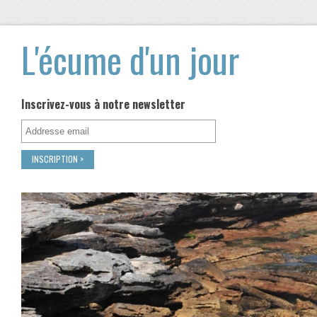
L'écume d'un jour
Inscrivez-vous à notre newsletter