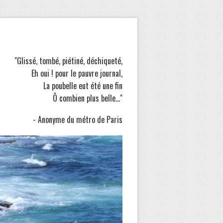
"Glissé, tombé, piétiné, déchiqueté,
Eh oui ! pour le pauvre journal,
La poubelle eut été une fin
Ô combien plus belle..."
- Anonyme du métro de Paris