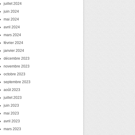
juillet 2024
juin 2024
mai 2024
avril 2024
mars 2024
février 2024
janvier 2024
décembre 2023
novembre 2023
octobre 2023
septembre 2023
août 2023
juillet 2023
juin 2023
mai 2023
avril 2023
mars 2023