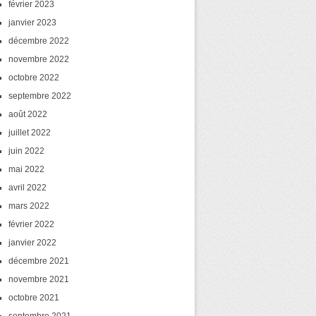
février 2023
janvier 2023
décembre 2022
novembre 2022
octobre 2022
septembre 2022
août 2022
juillet 2022
juin 2022
mai 2022
avril 2022
mars 2022
février 2022
janvier 2022
décembre 2021
novembre 2021
octobre 2021