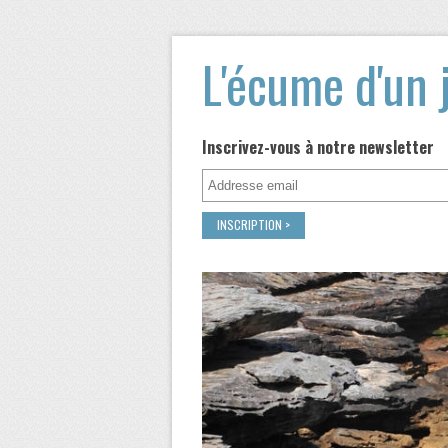
L'écume d'un 
Inscrivez-vous à notre newsletter