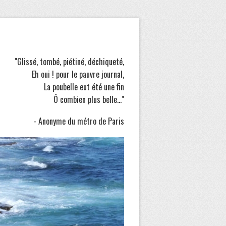
"Glissé, tombé, piétiné, déchiqueté,
Eh oui ! pour le pauvre journal,
La poubelle eut été une fin
Ô combien plus belle..."
- Anonyme du métro de Paris