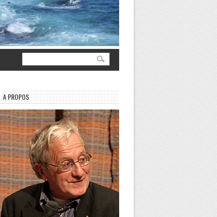
A PROPOS