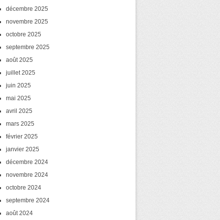
décembre 2025
novembre 2025
octobre 2025
septembre 2025
août 2025
juillet 2025
juin 2025
mai 2025
avril 2025
mars 2025
février 2025
janvier 2025
décembre 2024
novembre 2024
octobre 2024
septembre 2024
août 2024