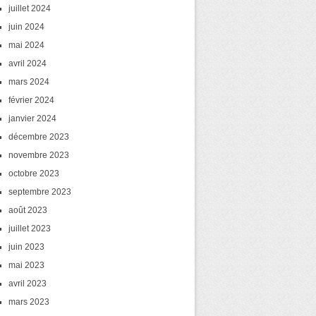
juillet 2024
juin 2024
mai 2024
avril 2024
mars 2024
février 2024
janvier 2024
décembre 2023
novembre 2023
octobre 2023
septembre 2023
août 2023
juillet 2023
juin 2023
mai 2023
avril 2023
mars 2023