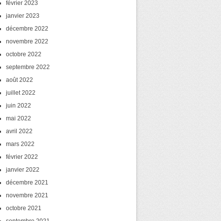
février 2023
janvier 2023
décembre 2022
novembre 2022
octobre 2022
septembre 2022
août 2022
juillet 2022
juin 2022
mai 2022
avril 2022
mars 2022
février 2022
janvier 2022
décembre 2021
novembre 2021
octobre 2021