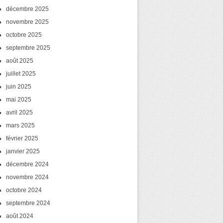
décembre 2025
novembre 2025
octobre 2025
septembre 2025
août 2025
juillet 2025
juin 2025
mai 2025
avril 2025
mars 2025
février 2025
janvier 2025
décembre 2024
novembre 2024
octobre 2024
septembre 2024
août 2024