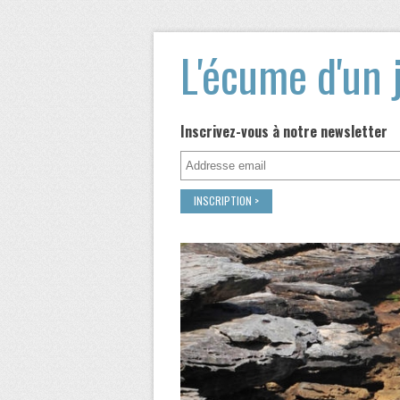
L'écume d'un 
Inscrivez-vous à notre newsletter