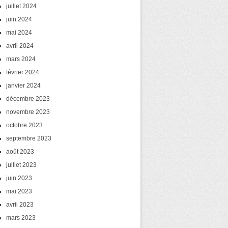
juillet 2024
juin 2024
mai 2024
avril 2024
mars 2024
février 2024
janvier 2024
décembre 2023
novembre 2023
octobre 2023
septembre 2023
août 2023
juillet 2023
juin 2023
mai 2023
avril 2023
mars 2023