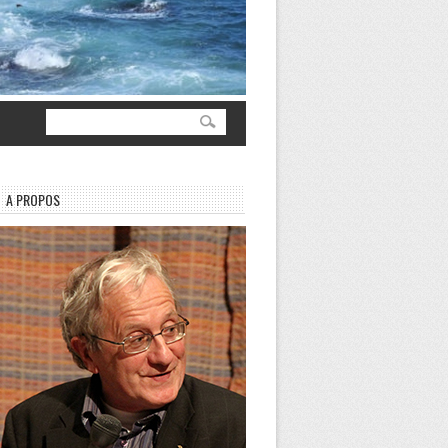
A PROPOS