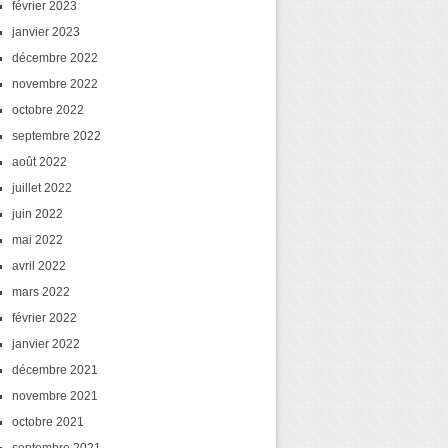
février 2023
janvier 2023
décembre 2022
novembre 2022
octobre 2022
septembre 2022
août 2022
juillet 2022
juin 2022
mai 2022
avril 2022
mars 2022
février 2022
janvier 2022
décembre 2021
novembre 2021
octobre 2021