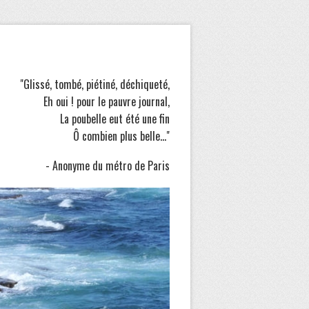
"Glissé, tombé, piétiné, déchiqueté,
Eh oui ! pour le pauvre journal,
La poubelle eut été une fin
Ô combien plus belle..."
- Anonyme du métro de Paris