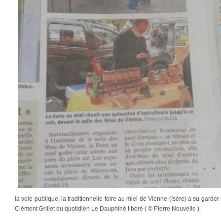
la voie publique, la traditionnelle foire au miel de Vienne (Isère) a su garder
Clément Grillet du quotidien Le Dauphiné libéré ( © Pierre Nouvelle ).