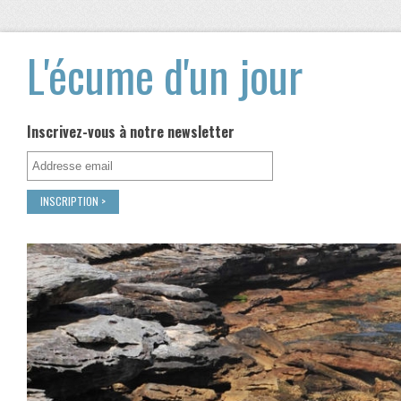
L'écume d'un jour
Inscrivez-vous à notre newsletter