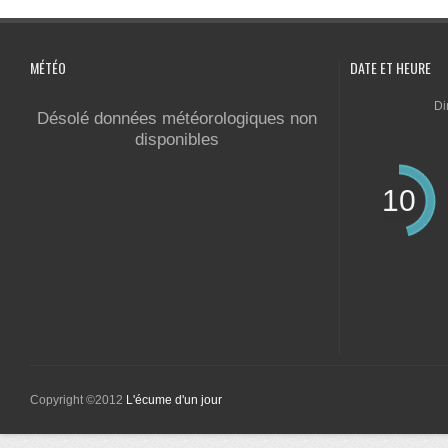
MÉTÉO
DATE ET HEURE
Di
Désolé données météorologiques non
disponibles
10
Copyright ©2012
L'écume d'un jour