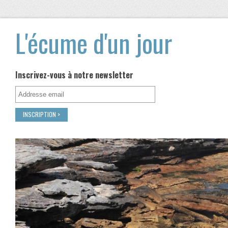
L'écume d'un jour
Inscrivez-vous à notre newsletter