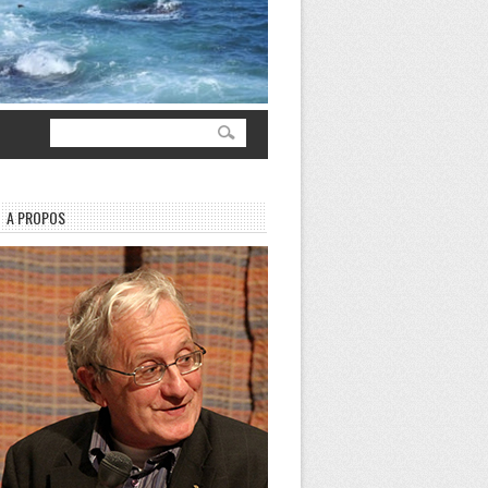
A PROPOS