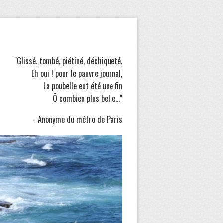
"Glissé, tombé, piétiné, déchiqueté,
Eh oui ! pour le pauvre journal,
La poubelle eut été une fin
Ô combien plus belle..."
- Anonyme du métro de Paris