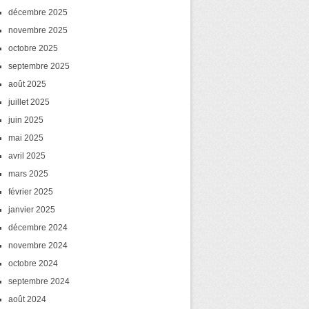
décembre 2025
novembre 2025
octobre 2025
septembre 2025
août 2025
juillet 2025
juin 2025
mai 2025
avril 2025
mars 2025
février 2025
janvier 2025
décembre 2024
novembre 2024
octobre 2024
septembre 2024
août 2024