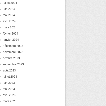
juillet 2024
juin 2024
mai 2024
avril 2024
mars 2024
février 2024
janvier 2024
décembre 2023
novembre 2023
octobre 2023
septembre 2023
août 2023
juillet 2023
juin 2023
mai 2023
avril 2023
mars 2023