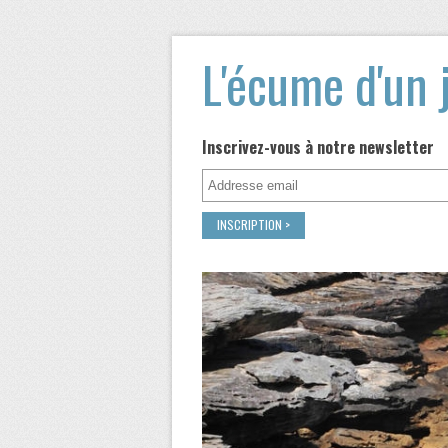
L'écume d'un 
Inscrivez-vous à notre newsletter