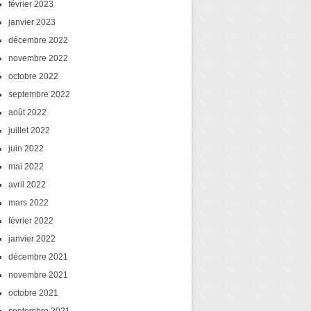
février 2023
janvier 2023
décembre 2022
novembre 2022
octobre 2022
septembre 2022
août 2022
juillet 2022
juin 2022
mai 2022
avril 2022
mars 2022
février 2022
janvier 2022
décembre 2021
novembre 2021
octobre 2021