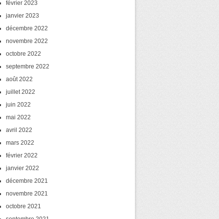
février 2023
janvier 2023
décembre 2022
novembre 2022
octobre 2022
septembre 2022
août 2022
juillet 2022
juin 2022
mai 2022
avril 2022
mars 2022
février 2022
janvier 2022
décembre 2021
novembre 2021
octobre 2021