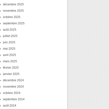
décembre 2025
novembre 2025
octobre 2025
septembre 2025
août 2025
juillet 2025
juin 2025
mai 2025
avril 2025
mars 2025
février 2025
janvier 2025
décembre 2024
novembre 2024
octobre 2024
septembre 2024
août 2024