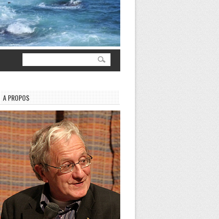
A PROPOS