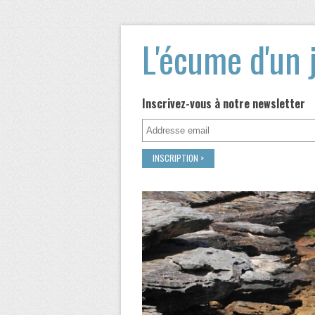
L'écume d'un 
Inscrivez-vous à notre newsletter