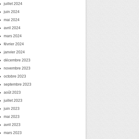
juillet 2024
juin 2024
mai 2024
avril 2024
mars 2024
février 2024
janvier 2024
décembre 2023
novembre 2023
octobre 2023
septembre 2023
août 2023
juillet 2023
juin 2023
mai 2023
avril 2023
mars 2023