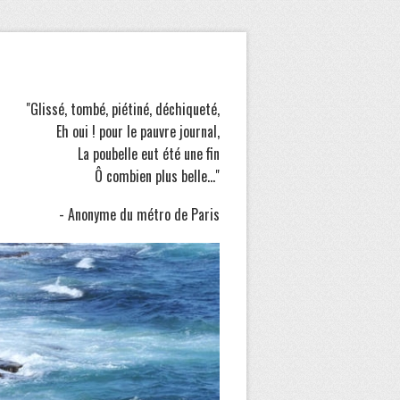
"Glissé, tombé, piétiné, déchiqueté,
Eh oui ! pour le pauvre journal,
La poubelle eut été une fin
Ô combien plus belle..."
- Anonyme du métro de Paris