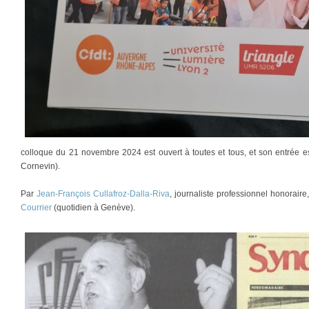
colloque du 21 novembre 2024 est ouvert à toutes et tous, et son entrée est
Cornevin).
Par
Jean-François Cullafroz-Dalla-Riva
, journaliste professionnel honorair
Courrier
(quotidien à Genève).