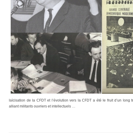
laïcisation de la CFDT et l’évolution vers la CFDT a été le fruit d’un long
alliant militants ouvriers et intellectuels …