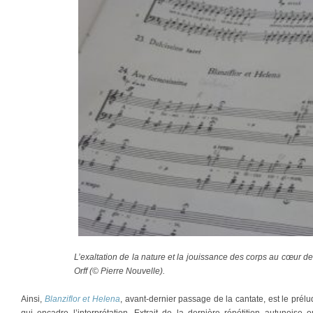
L’exaltation de la nature et la jouissance des corps au cœur d
Orff (© Pierre Nouvelle).
Ainsi,
Blanziflor et Helena
, avant-dernier passage de la cantate, est le pré