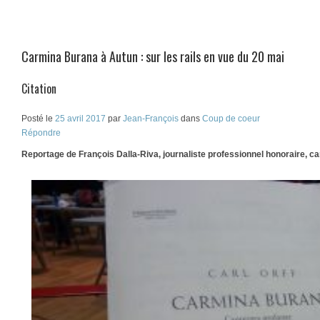
Carmina Burana à Autun : sur les rails en vue du 20 mai
Citation
Posté le
25 avril 2017
par
Jean-François
dans
Coup de coeur
Répondre
Reportage de François Dalla-Riva, journaliste professionnel honoraire, c