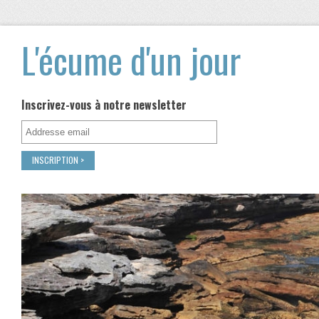
L'écume d'un jour
Inscrivez-vous à notre newsletter