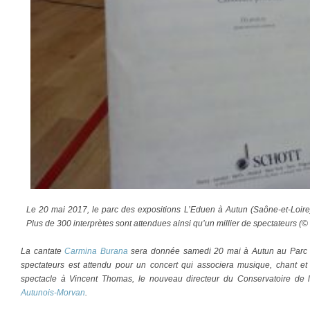
Le 20 mai 2017, le parc des expositions L’Eduen à Autun (Saône-et-Loire
Plus de 300 interprètes sont attendues ainsi qu’un millier de spectateurs (©
La cantate
Carmina Burana
sera donnée samedi 20 mai à Autun au Parc de
spectateurs est attendu pour un concert qui associera musique, chant e
spectacle à Vincent Thomas, le nouveau directeur du Conservatoire de
Autunois-Morvan
.