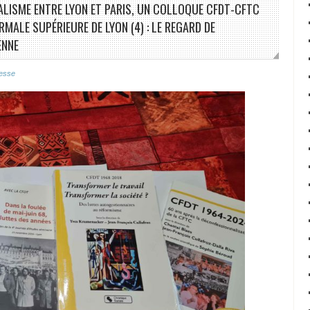
CALISME ENTRE LYON ET PARIS, UN COLLOQUE CFDT-CFTC
RMALE SUPÉRIEURE DE LYON (4) : LE REGARD DE
ENNE
esse