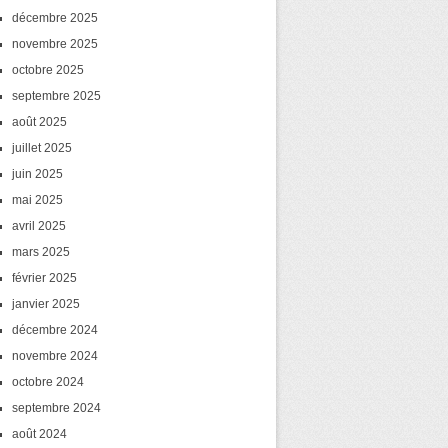
décembre 2025
novembre 2025
octobre 2025
septembre 2025
août 2025
juillet 2025
juin 2025
mai 2025
avril 2025
mars 2025
février 2025
janvier 2025
décembre 2024
novembre 2024
octobre 2024
septembre 2024
août 2024