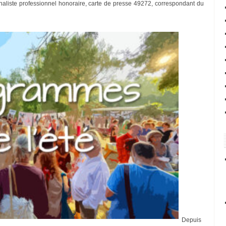
rnaliste professionnel honoraire, carte de presse 49272, correspondant du
Depuis