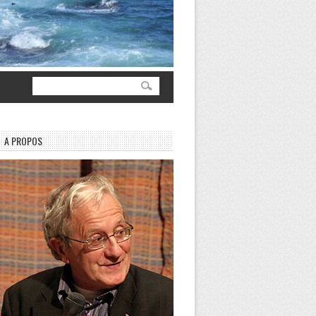
A PROPOS