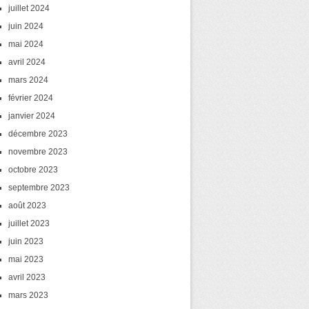
juillet 2024
juin 2024
mai 2024
avril 2024
mars 2024
février 2024
janvier 2024
décembre 2023
novembre 2023
octobre 2023
septembre 2023
août 2023
juillet 2023
juin 2023
mai 2023
avril 2023
mars 2023