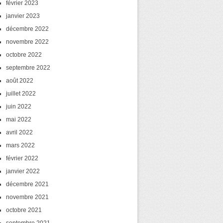
février 2023
janvier 2023
décembre 2022
novembre 2022
octobre 2022
septembre 2022
août 2022
juillet 2022
juin 2022
mai 2022
avril 2022
mars 2022
février 2022
janvier 2022
décembre 2021
novembre 2021
octobre 2021