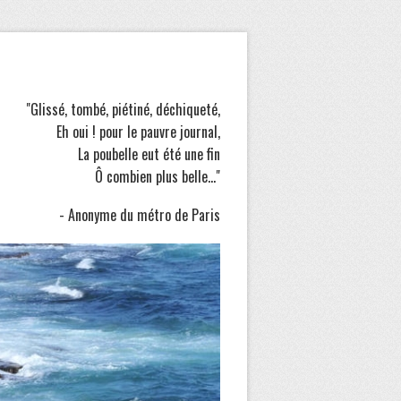
"Glissé, tombé, piétiné, déchiqueté,
Eh oui ! pour le pauvre journal,
La poubelle eut été une fin
Ô combien plus belle..."
- Anonyme du métro de Paris