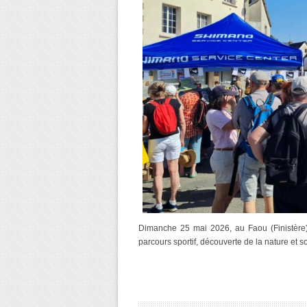
Dimanche 25 mai 2026, au Faou (Finistère), 
parcours sportif, découverte de la nature et 