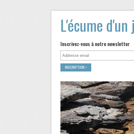
L'écume d'un 
Inscrivez-vous à notre newsletter