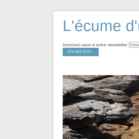
L'écume d'
Inscrivez-vous à notre newsletter