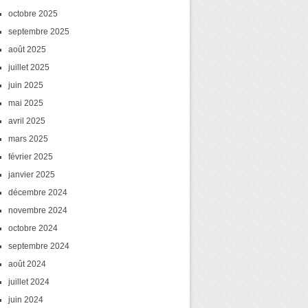
octobre 2025
septembre 2025
août 2025
juillet 2025
juin 2025
mai 2025
avril 2025
mars 2025
février 2025
janvier 2025
décembre 2024
novembre 2024
octobre 2024
septembre 2024
août 2024
juillet 2024
juin 2024