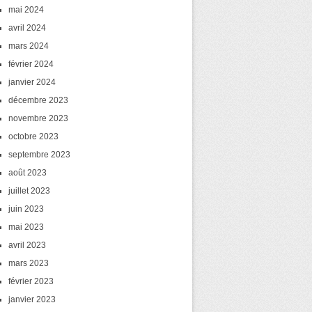
mai 2024
avril 2024
mars 2024
février 2024
janvier 2024
décembre 2023
novembre 2023
octobre 2023
septembre 2023
août 2023
juillet 2023
juin 2023
mai 2023
avril 2023
mars 2023
février 2023
janvier 2023