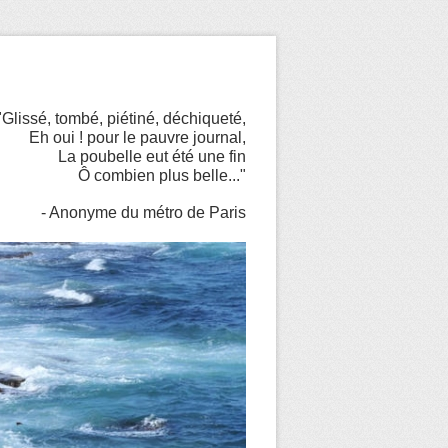
"Glissé, tombé, piétiné, déchiqueté,
Eh oui ! pour le pauvre journal,
La poubelle eut été une fin
Ô combien plus belle..."
- Anonyme du métro de Paris