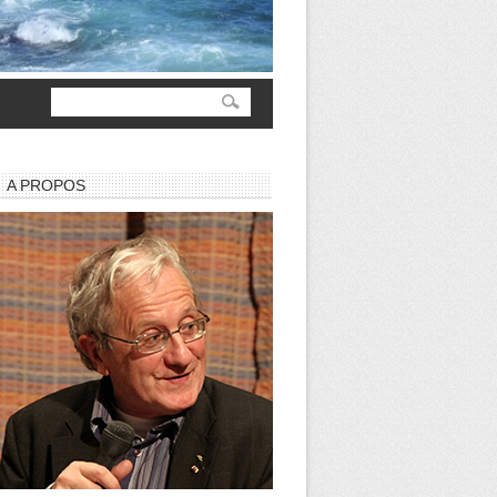
A PROPOS