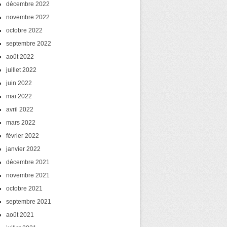
décembre 2022
novembre 2022
octobre 2022
septembre 2022
août 2022
juillet 2022
juin 2022
mai 2022
avril 2022
mars 2022
février 2022
janvier 2022
décembre 2021
novembre 2021
octobre 2021
septembre 2021
août 2021