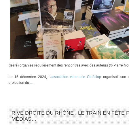
(Isère) organise régulièrement des rencontres avec des auteurs (© Pierre Nou
Le 15 décembre 2024, l’
association viennoise Cinéclap
organisait son 
projection du
…
RIVE DROITE DU RHÔNE : LE TRAIN EN FÊTE F
MÉDIAS…