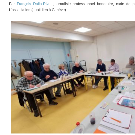
Par
François Dalla-Riva
, journaliste professionnel honoraire, carte d
L’association (quotidien à Genève).