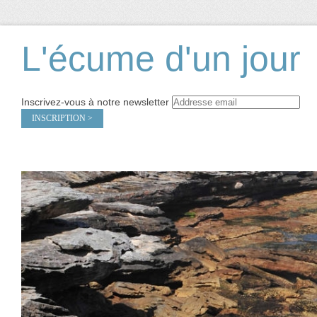
L'écume d'un jour
Inscrivez-vous à notre newsletter