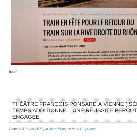
foulée …
THÉÂTRE FRANÇOIS PONSARD À VIENNE (ISÈR
TEMPS ADDITIONNEL, UNE RÉUSSITE PERCUTA
ENGAGÉE
Posté le
8 février 2025
par
Jean-François
dans
Ca presse