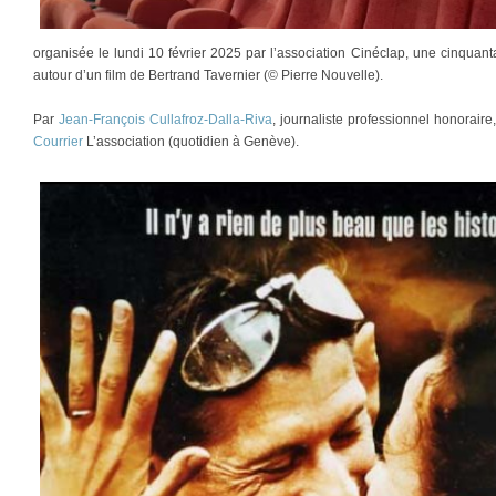
organisée le lundi 10 février 2025 par l’association Cinéclap, une cinquant
autour d’un film de Bertrand Tavernier (© Pierre Nouvelle).
Par
Jean-François Cullafroz-Dalla-Riva
, journaliste professionnel honorair
Courrier
L’association (quotidien à Genève).