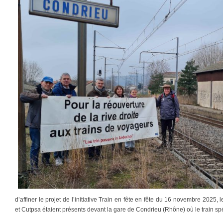
d’affiner le projet de l’initiative Train en fête en fête du 16 novembre 2025
et Cutpsa étaient présents devant la gare de Condrieu (Rhône) où le train spéc