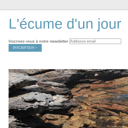
L'écume d'un jour
Inscrivez-vous à notre newsletter