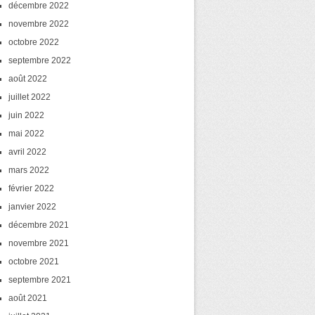
décembre 2022
novembre 2022
octobre 2022
septembre 2022
août 2022
juillet 2022
juin 2022
mai 2022
avril 2022
mars 2022
février 2022
janvier 2022
décembre 2021
novembre 2021
octobre 2021
septembre 2021
août 2021