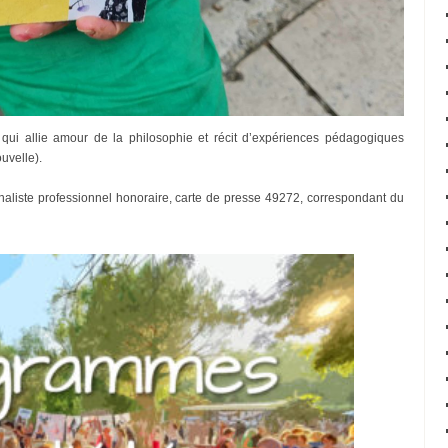
e qui allie amour de la philosophie et récit d’expériences pédagogiques
uvelle).
rnaliste professionnel honoraire, carte de presse 49272, correspondant du