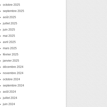
octobre 2025
septembre 2025
août 2025
juillet 2025
juin 2025
mai 2025
avril 2025
mars 2025
février 2025
janvier 2025
décembre 2024
novembre 2024
octobre 2024
septembre 2024
août 2024
juillet 2024
juin 2024