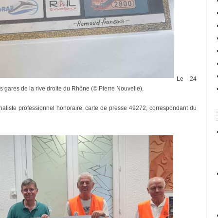
Le 24
es gares de la rive droite du Rhône (© Pierre Nouvelle).
rnaliste professionnel honoraire, carte de presse 49272, correspondant du