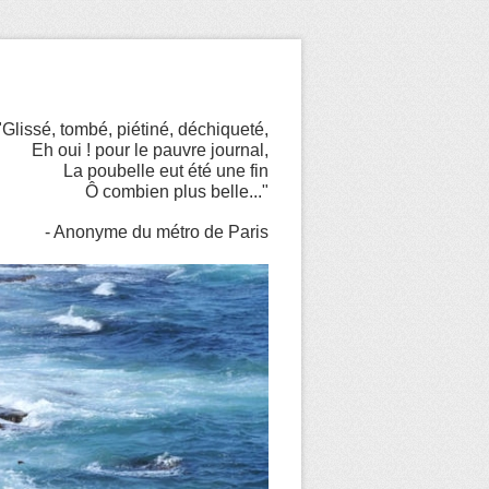
"Glissé, tombé, piétiné, déchiqueté,
Eh oui ! pour le pauvre journal,
La poubelle eut été une fin
Ô combien plus belle..."
- Anonyme du métro de Paris