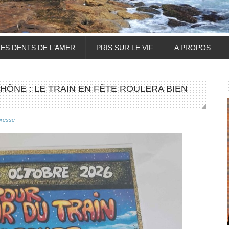
LES DENTS DE L’AMER
PRIS SUR LE VIF
A PROPOS
HÔNE : LE TRAIN EN FÊTE ROULERA BIEN
presse