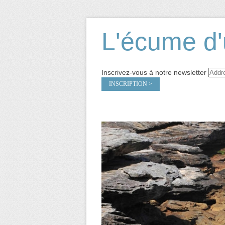
L'écume d'
Inscrivez-vous à notre newsletter