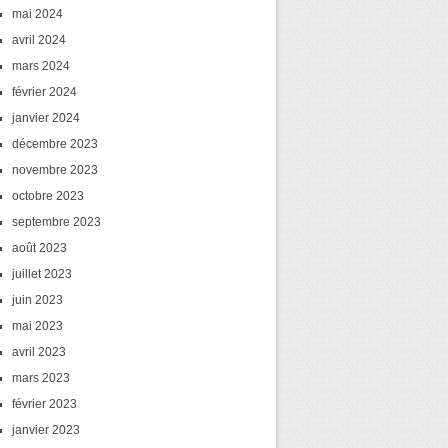
mai 2024
avril 2024
mars 2024
février 2024
janvier 2024
décembre 2023
novembre 2023
octobre 2023
septembre 2023
août 2023
juillet 2023
juin 2023
mai 2023
avril 2023
mars 2023
février 2023
janvier 2023