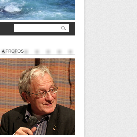
A PROPOS