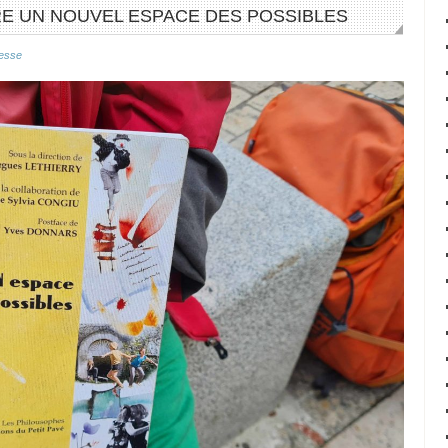
RE UN NOUVEL ESPACE DES POSSIBLES
esse