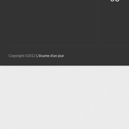
Copyright ©2012
L'écume d'un jour