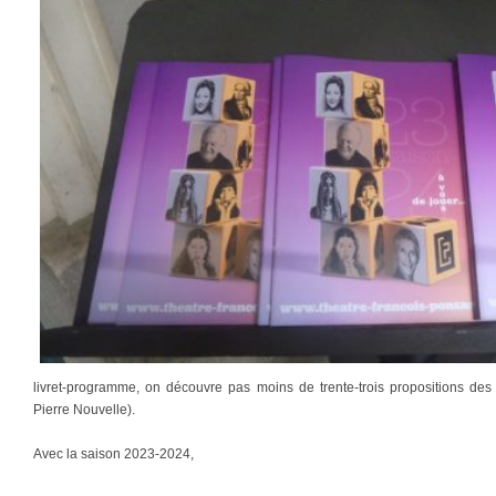
livret-programme, on découvre pas moins de trente-trois propositions des 
Pierre Nouvelle).
Avec la saison 2023-2024,