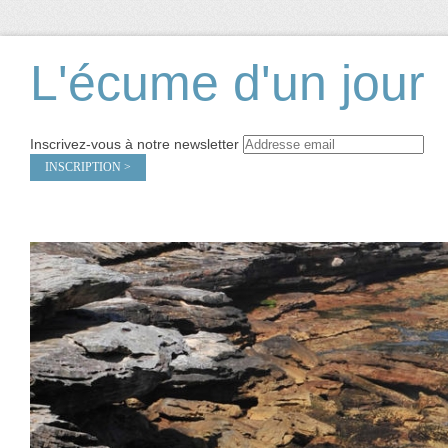
L'écume d'un jour
Inscrivez-vous à notre newsletter