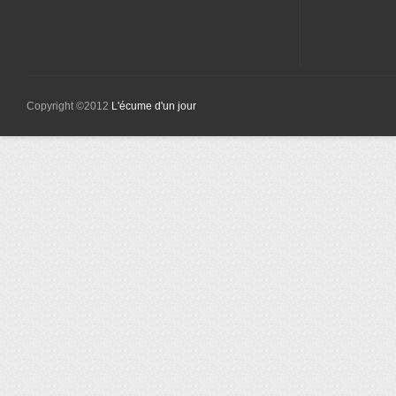
Copyright ©2012
L'écume d'un jour