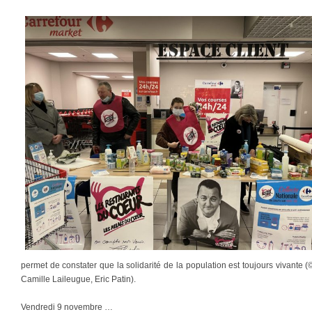
permet de constater que la solidarité de la population est toujours vivante
Camille Laileugue, Eric Patin).
Vendredi 9 novembre …