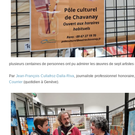
plusieurs centaines de personnes ont pu admirer les œuvres de sept artistes 
Par
Jean-François Cullafroz-Dalla-Riva
, journaliste professionnel honorair
Courrier
(quotidien à Genève).