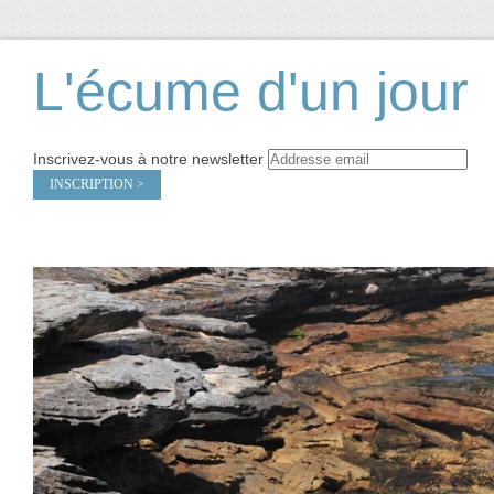
L'écume d'un jour
Inscrivez-vous à notre newsletter