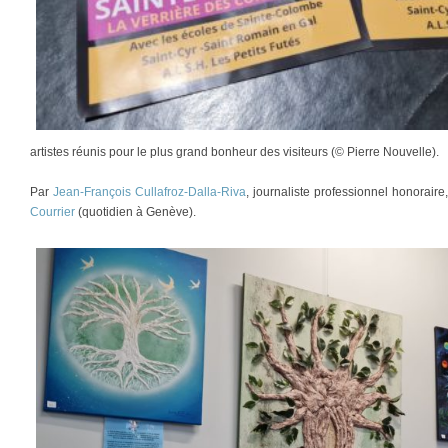
artistes réunis pour le plus grand bonheur des visiteurs (© Pierre Nouvelle).
Par
Jean-François Cullafroz-Dalla-Riva
, journaliste professionnel honorair
Courrier
(quotidien à Genève).