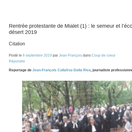
Rentrée protestante de Mialet (1) : le semeur et l’é
désert 2019
Citation
Posté le
8 septembre 2019
par
Jean-François
dans
Coup de coeur
Répondre
Reportage de
Jean-François Cullafroz-Dalla Riva
, journaliste profession