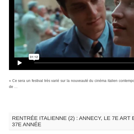
« Ce sera un festival très varié sur la nouveauté du cinéma italien contem
de …
RENTRÉE ITALIENNE (2) : ANNECY, LE 7E ART
37E ANNÉE