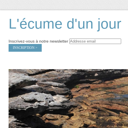
L'écume d'un jour
Inscrivez-vous à notre newsletter