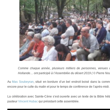
Comme chaque année, plusieurs milliers de personnes, venues d
Hollande… ont participé à l’Assemblée du désert 2019 ( © Pierre Nou
Au
Mas Soubeyran
, situé en bordure d’un bel endroit boisé dans la comm
encore pour le culte du matin et pour le temps de conférence de l’après-midi.
La célébration avec Sainte-Cène s’est ouverte avec un texte de la Bible hébr
pasteur
Vincent Hubac
qui présidant cette assemblée.