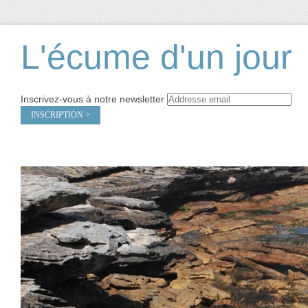
L'écume d'un jour
Inscrivez-vous à notre newsletter