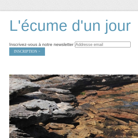
L'écume d'un jour
Inscrivez-vous à notre newsletter