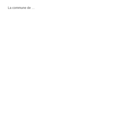
La commune de …