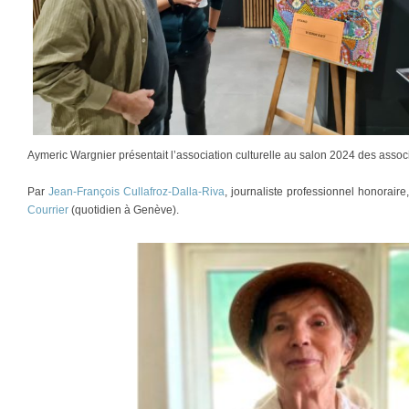
Aymeric Wargnier présentait l’association culturelle au salon 2024 des assoc
Par
Jean-François Cullafroz-Dalla-Riva
, journaliste professionnel honorair
Courrier
(quotidien à Genève).