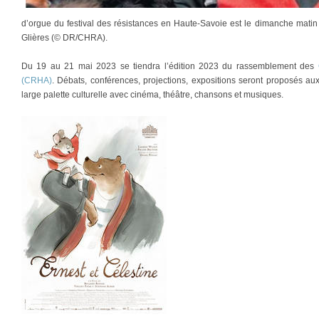
d’orgue du festival des résistances en Haute-Savoie est le dimanche matin
Glières (© DR/CHRA).
Du 19 au 21 mai 2023 se tiendra l’édition 2023 du rassemblement des
(CRHA)
. Débats, conférences, projections, expositions seront proposés au
large palette culturelle avec cinéma, théâtre, chansons et musiques.