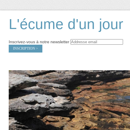
L'écume d'un jour
Inscrivez-vous à notre newsletter