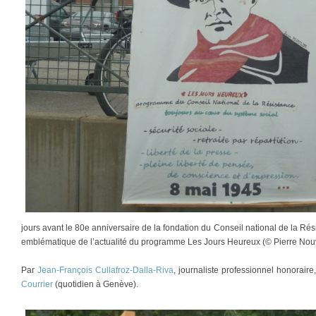
jours avant le 80e anniversaire de la fondation du Conseil national de la Rés
emblématique de l’actualité du programme Les Jours Heureux (© Pierre Nouv
Par
Jean-François Cullafroz-Dalla-Riva
, journaliste professionnel honorair
Courrier
(quotidien à Genève).