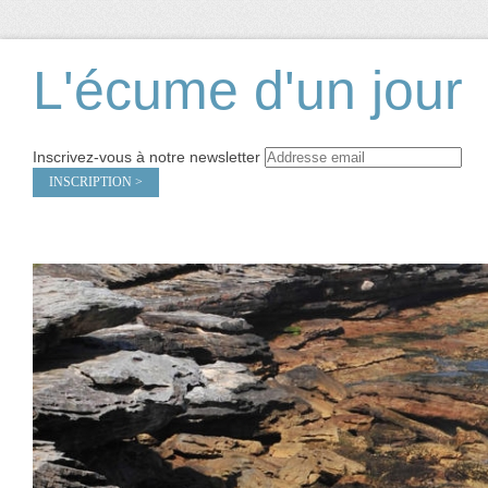
L'écume d'un jour
Inscrivez-vous à notre newsletter