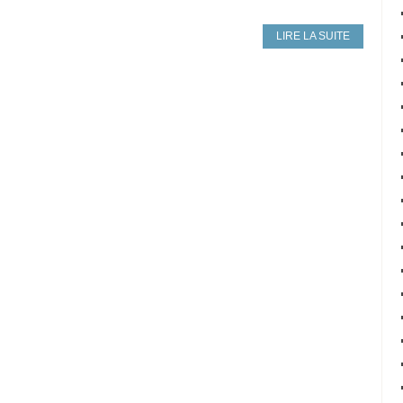
LIRE LA SUITE