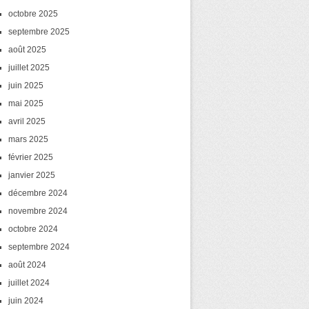
octobre 2025
septembre 2025
août 2025
juillet 2025
juin 2025
mai 2025
avril 2025
mars 2025
février 2025
janvier 2025
décembre 2024
novembre 2024
octobre 2024
septembre 2024
août 2024
juillet 2024
juin 2024