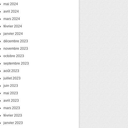
mai 2024
avril 2024
mars 2024
février 2024
janvier 2024
décembre 2023
novembre 2023
octobre 2023
septembre 2023
août 2023
juillet 2023
juin 2023
mai 2023
avril 2023
mars 2023
février 2023
janvier 2023