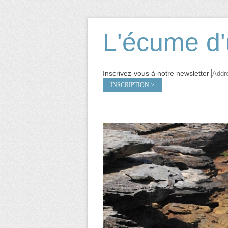
L'écume d'
Inscrivez-vous à notre newsletter