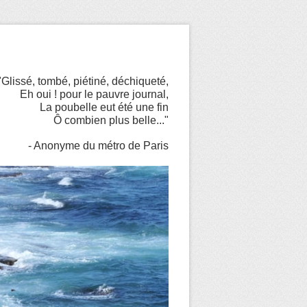
"Glissé, tombé, piétiné, déchiqueté,
Eh oui ! pour le pauvre journal,
La poubelle eut été une fin
Ô combien plus belle..."
- Anonyme du métro de Paris