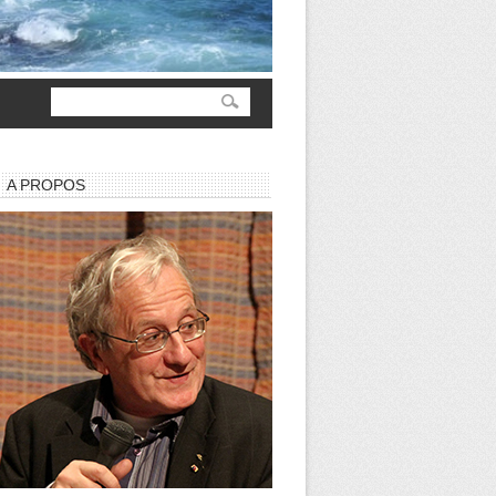
A PROPOS