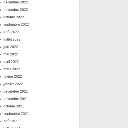
décembre 2022
novembre 2022
octobre 2022
septembre 2022
août 2022
juillet 2022
juin 2022
mai 2022
avril 2022
mars 2022
février 2022
janvier 2022
décembre 2021
novembre 2021
octobre 2021
septembre 2021
août 2021