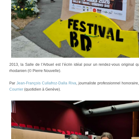
2013, la Salle de l’Arbuel est l’écrin idéal pour un rendez-vous original 
rhodanien (© Pierre Nouvelle).
Par
Jean-François Cullafroz-Dalla Riva
, journaliste professionnel honorair
Courrier
(quotidien à Genève).