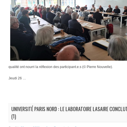
qualité ont nourri la réflexion des participant.e.s (© Pierre Nouvelle).
Jeudi 26 …
UNIVERSITÉ PARIS NORD : LE LABORATOIRE LASAIRE CONCLU
(1)