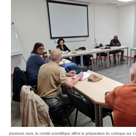
plusieurs mois, le comité scientifique affine la préparation du colloque sur 