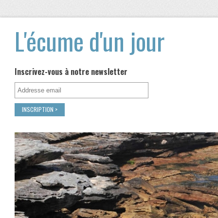
L'écume d'un jour
Inscrivez-vous à notre newsletter