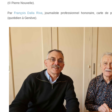
(© Pierre Nouvelle).
Par
François Dalla Riva
, journaliste professionnel honoraire, carte d
(quotidien à Genève).