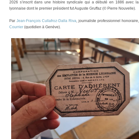
2026 s’inscrit dans une histoire syndicale qui a débuté en 1886 avec l
lyonnaise dont le premier président fut Auguste Gruffaz (© Pierre Nouvelle).
Par
Jean-François Cullafroz-Dalla Riva
, journaliste professionnel honorair
Courrier
(quotidien à Genève).