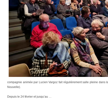
compagnie animée par Lucien Vargoz fait régulièrement salle pleine dans l
Nouvelle).
Depuis le 24 février et jusqu’au …