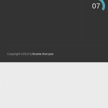
07
Copyright ©2012
L'écume d'un jour