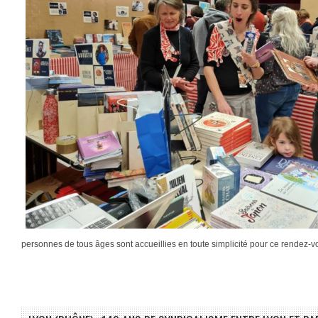
personnes de tous âges sont accueillies en toute simplicité pour ce rendez-