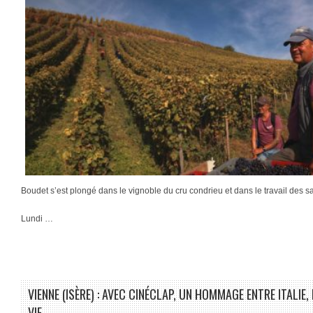
Boudet s’est plongé dans le vignoble du cru condrieu et dans le travail des sa
Lundi …
VIENNE (ISÈRE) : AVEC CINÉCLAP, UN HOMMAGE ENTRE ITALIE,
VIE