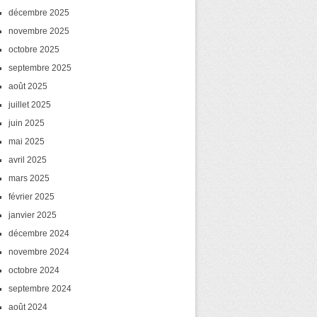
décembre 2025
novembre 2025
octobre 2025
septembre 2025
août 2025
juillet 2025
juin 2025
mai 2025
avril 2025
mars 2025
février 2025
janvier 2025
décembre 2024
novembre 2024
octobre 2024
septembre 2024
août 2024