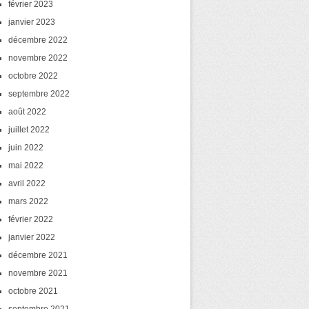
février 2023
janvier 2023
décembre 2022
novembre 2022
octobre 2022
septembre 2022
août 2022
juillet 2022
juin 2022
mai 2022
avril 2022
mars 2022
février 2022
janvier 2022
décembre 2021
novembre 2021
octobre 2021