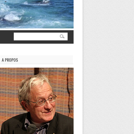
A PROPOS