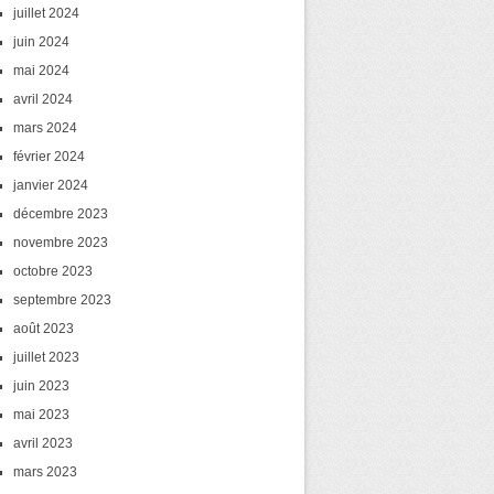
juillet 2024
juin 2024
mai 2024
avril 2024
mars 2024
février 2024
janvier 2024
décembre 2023
novembre 2023
octobre 2023
septembre 2023
août 2023
juillet 2023
juin 2023
mai 2023
avril 2023
mars 2023