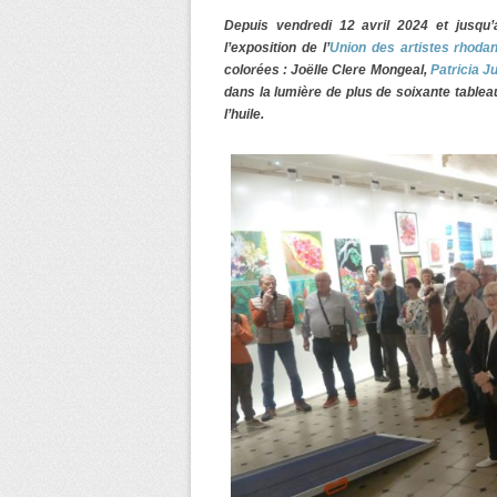
Depuis vendredi 12 avril 2024 et jusqu’
l’exposition de l’
Union des artistes rhoda
colorées : Joëlle Clere Mongeal,
Patricia 
dans la lumière de plus de soixante tableau
l’huile.