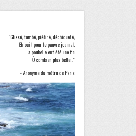
"Glissé, tombé, piétiné, déchiqueté,
Eh oui ! pour le pauvre journal,
La poubelle eut été une fin
Ô combien plus belle..."
- Anonyme du métro de Paris