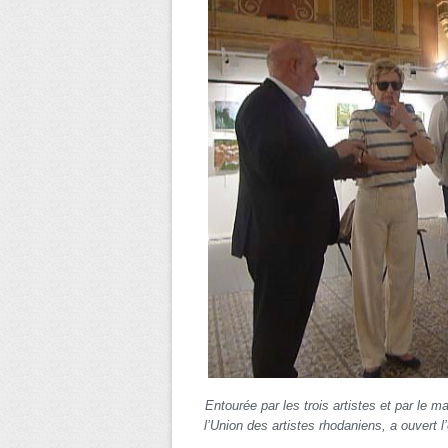
Entourée par les trois artistes et par le 
l’Union des artistes rhodaniens, a ouvert 