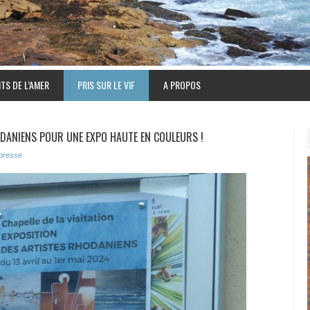
TS DE L’AMER
PRIS SUR LE VIF
A PROPOS
ODANIENS POUR UNE EXPO HAUTE EN COULEURS !
presse