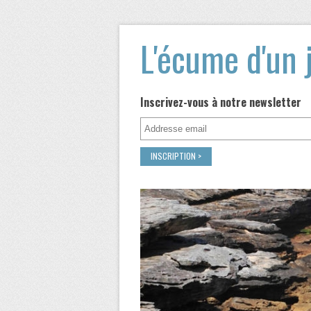
L'écume d'un 
Inscrivez-vous à notre newsletter