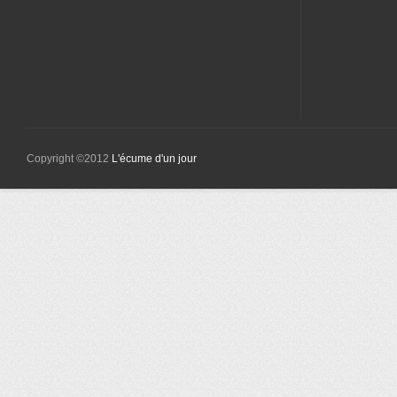
Copyright ©2012
L'écume d'un jour