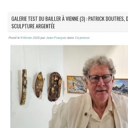
GALERIE TEST DU BAILLER À VIENNE (3) : PATRICK DOUTRES, 
SCULPTURE ARGENTÉE
Posté le
8 février 2026
par
Jean-François
dans
Ca presse