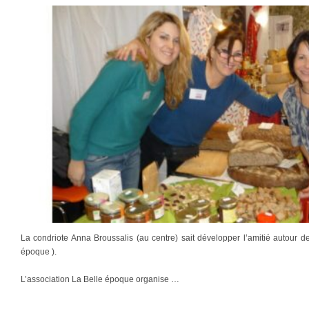
La condriote Anna Broussalis (au centre) sait développer l’amitié autour d
époque ).
L’association La Belle époque organise …