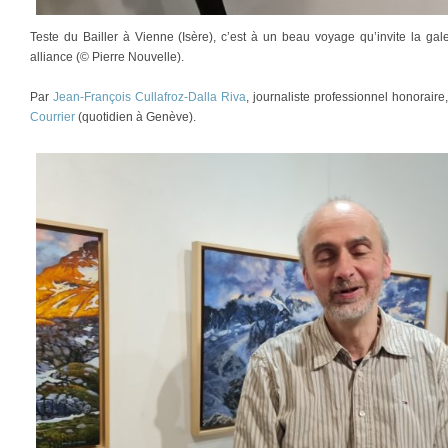
Teste du Bailler à Vienne (Isère), c’est à un beau voyage qu’invite la gale
alliance (© Pierre Nouvelle).
Par
Jean-François Cullafroz-Dalla Riva
, journaliste professionnel honorair
Courrier
(quotidien à Genève).