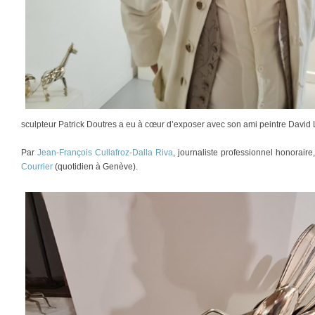
sculpteur Patrick Doutres a eu à cœur d’exposer avec son ami peintre David 
Par
Jean-François Cullafroz-Dalla Riva
, journaliste professionnel honorair
Courrier
(quotidien à Genève).