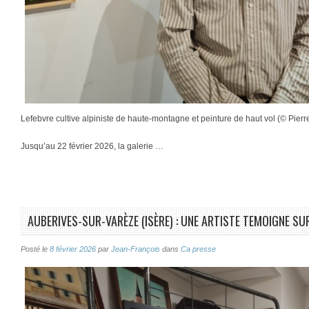
Lefebvre cultive alpiniste de haute-montagne et peinture de haut vol (© Pierr
Jusqu’au 22 février 2026, la galerie …
AUBERIVES-SUR-VARÈZE (ISÈRE) : UNE ARTISTE TEMOIGNE S
Posté le
8 février 2026
par
Jean-François
dans
Ca presse