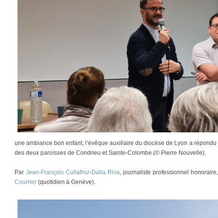
une ambiance bon enfant, l’évêque auxiliaire du diocèse de Lyon a répondu
des deux paroisses de Condrieu et Sainte-Colombe.(© Pierre Nouvelle).
Par
Jean-François Cullafroz-Dalla Riva
, journaliste professionnel honorair
Courrier
(quotidien à Genève).