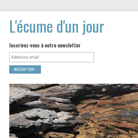
L'écume d'un jour
Inscrivez-vous à notre newsletter