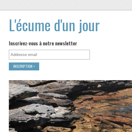
L'écume d'un jour
Inscrivez-vous à notre newsletter