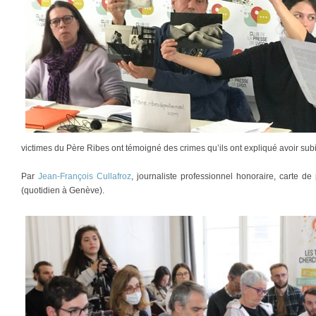
victimes du Père Ribes ont témoigné des crimes qu’ils ont expliqué avoir su
Par
Jean-François Cullafroz
, journaliste professionnel honoraire, carte 
(quotidien à Genève).