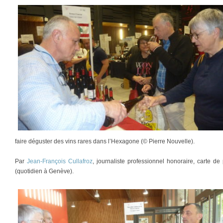
faire déguster des vins rares dans l’Hexagone (© Pierre Nouvelle).
Par
Jean-François Cullafroz
, journaliste professionnel honoraire, carte 
(quotidien à Genève).