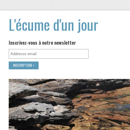
L'écume d'un jour
Inscrivez-vous à notre newsletter