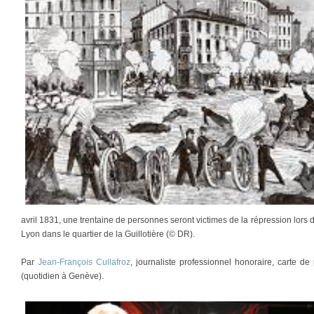
avril 1831, une trentaine de personnes seront victimes de la répression lor
Lyon dans le quartier de la Guillotière (© DR).
Par
Jean-François Cullafroz
, journaliste professionnel honoraire, carte 
(quotidien à Genève).