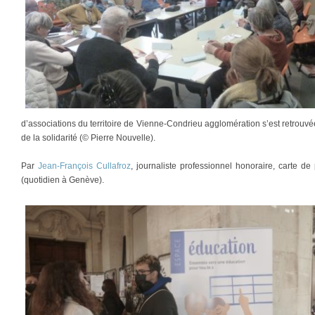
d’associations du territoire de Vienne-Condrieu agglomération s’est retrouvé
de la solidarité (© Pierre Nouvelle).
Par
Jean-François Cullafroz
, journaliste professionnel honoraire, carte 
(quotidien à Genève).