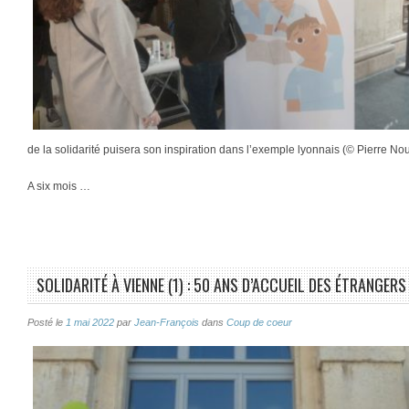
de la solidarité puisera son inspiration dans l’exemple lyonnais (© Pierre Nou
A six mois …
SOLIDARITÉ À VIENNE (1) : 50 ANS D’ACCUEIL DES ÉTRANGERS
Posté le
1 mai 2022
par
Jean-François
dans
Coup de coeur