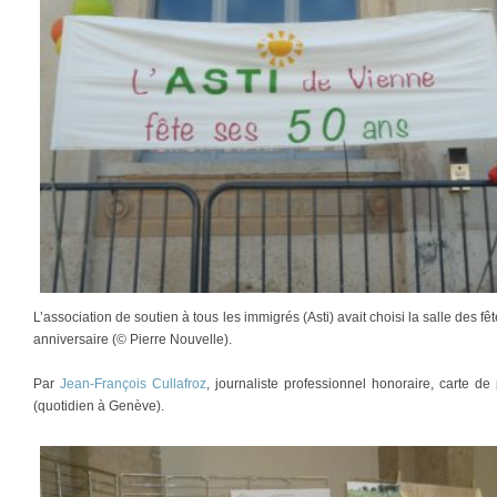
L’association de soutien à tous les immigrés (Asti) avait choisi la salle des f
anniversaire (© Pierre Nouvelle).
Par
Jean-François Cullafroz
, journaliste professionnel honoraire, carte 
(quotidien à Genève).