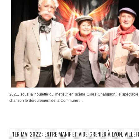
2021, sous la houlette du metteur en scène Gilles Champion, le spectacle
chanson le déroulement de la Commune …
1ER MAI 2022 : ENTRE MANIF ET VIDE-GRENIER À LYON, VILL