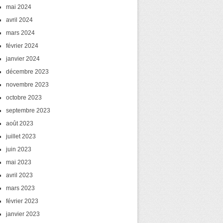
mai 2024
avril 2024
mars 2024
février 2024
janvier 2024
décembre 2023
novembre 2023
octobre 2023
septembre 2023
août 2023
juillet 2023
juin 2023
mai 2023
avril 2023
mars 2023
février 2023
janvier 2023