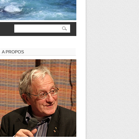
A PROPOS