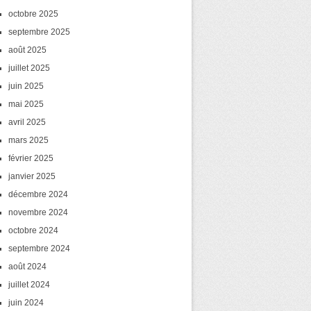
octobre 2025
septembre 2025
août 2025
juillet 2025
juin 2025
mai 2025
avril 2025
mars 2025
février 2025
janvier 2025
décembre 2024
novembre 2024
octobre 2024
septembre 2024
août 2024
juillet 2024
juin 2024