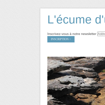
L'écume d'
Inscrivez-vous à notre newsletter