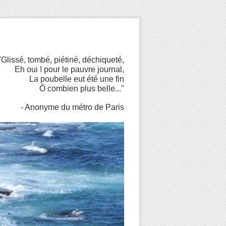
"Glissé, tombé, piétiné, déchiqueté,
Eh oui ! pour le pauvre journal,
La poubelle eut été une fin
Ô combien plus belle..."
- Anonyme du métro de Paris