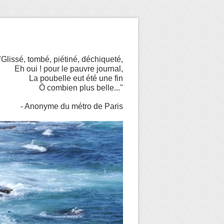
"Glissé, tombé, piétiné, déchiqueté,
Eh oui ! pour le pauvre journal,
La poubelle eut été une fin
Ô combien plus belle..."
- Anonyme du métro de Paris