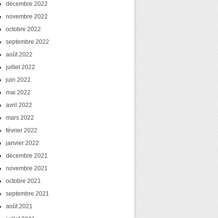
décembre 2022
novembre 2022
octobre 2022
septembre 2022
août 2022
juillet 2022
juin 2022
mai 2022
avril 2022
mars 2022
février 2022
janvier 2022
décembre 2021
novembre 2021
octobre 2021
septembre 2021
août 2021