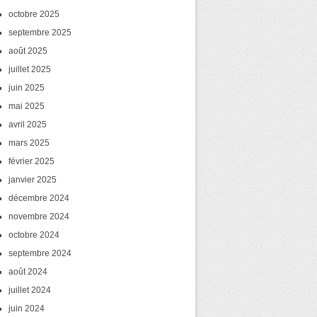
octobre 2025
septembre 2025
août 2025
juillet 2025
juin 2025
mai 2025
avril 2025
mars 2025
février 2025
janvier 2025
décembre 2024
novembre 2024
octobre 2024
septembre 2024
août 2024
juillet 2024
juin 2024