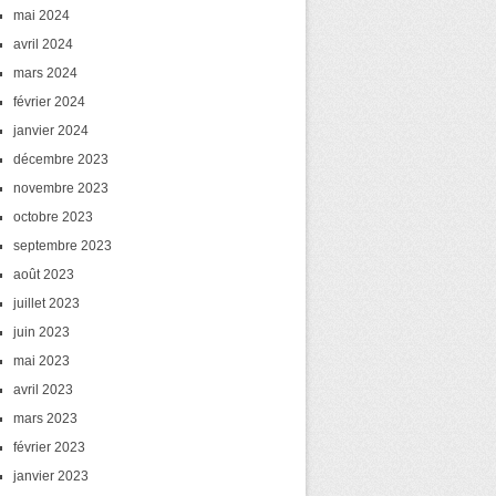
mai 2024
avril 2024
mars 2024
février 2024
janvier 2024
décembre 2023
novembre 2023
octobre 2023
septembre 2023
août 2023
juillet 2023
juin 2023
mai 2023
avril 2023
mars 2023
février 2023
janvier 2023