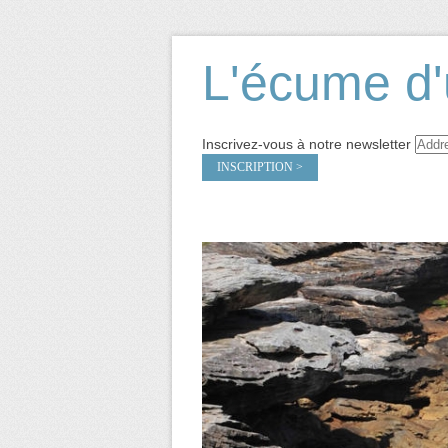
L'écume d'
Inscrivez-vous à notre newsletter