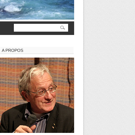
A PROPOS