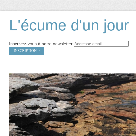
L'écume d'un jour
Inscrivez-vous à notre newsletter