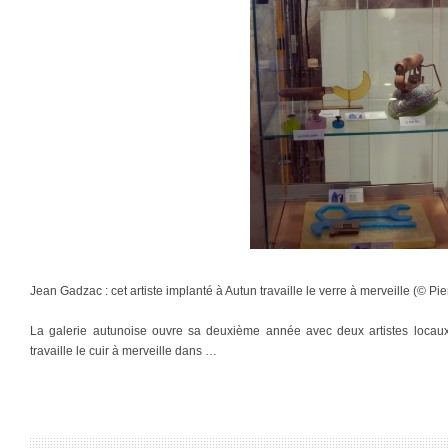
Jean Gadzac : cet artiste implanté à Autun travaille le verre à merveille (© Pie
La galerie autunoise ouvre sa deuxième année avec deux artistes locau
travaille le cuir à merveille dans …