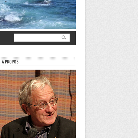
A PROPOS