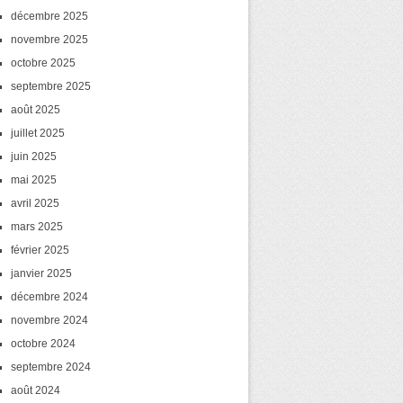
décembre 2025
novembre 2025
octobre 2025
septembre 2025
août 2025
juillet 2025
juin 2025
mai 2025
avril 2025
mars 2025
février 2025
janvier 2025
décembre 2024
novembre 2024
octobre 2024
septembre 2024
août 2024