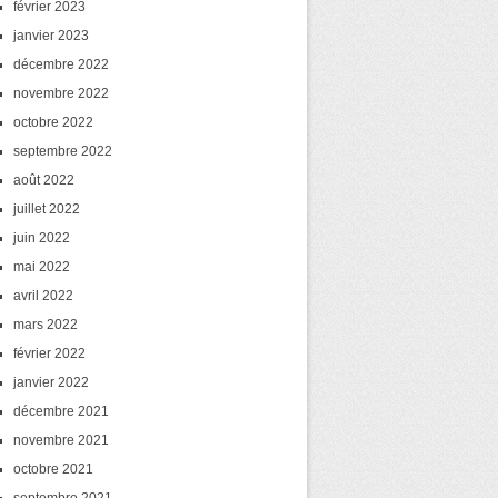
février 2023
janvier 2023
décembre 2022
novembre 2022
octobre 2022
septembre 2022
août 2022
juillet 2022
juin 2022
mai 2022
avril 2022
mars 2022
février 2022
janvier 2022
décembre 2021
novembre 2021
octobre 2021