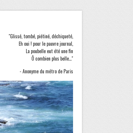
"Glissé, tombé, piétiné, déchiqueté,
Eh oui ! pour le pauvre journal,
La poubelle eut été une fin
Ô combien plus belle..."
- Anonyme du métro de Paris