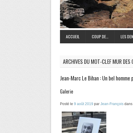
ACCUEIL
COUP DE…
LES DEN
ARCHIVES DU MOT-CLEF
MUR DES 
Jean-Marc Le Bihan : Un bel homme p
Galerie
Posté le
9 août 2019
par
Jean-François
dan