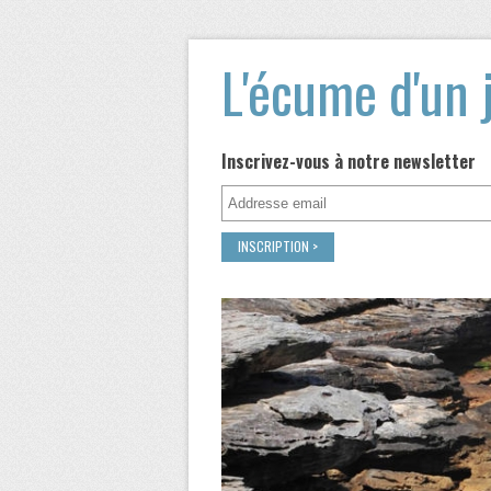
L'écume d'un 
Inscrivez-vous à notre newsletter