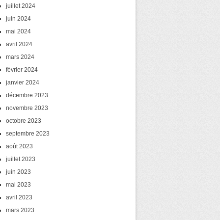
juillet 2024
juin 2024
mai 2024
avril 2024
mars 2024
février 2024
janvier 2024
décembre 2023
novembre 2023
octobre 2023
septembre 2023
août 2023
juillet 2023
juin 2023
mai 2023
avril 2023
mars 2023