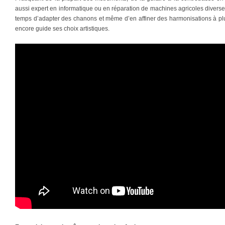
aussi expert en informatique ou en réparation de machines agricoles diverses.
temps d’adapter des chanons et même d’en affiner des harmonisations à plusi
encore guide ses choix artistiques.