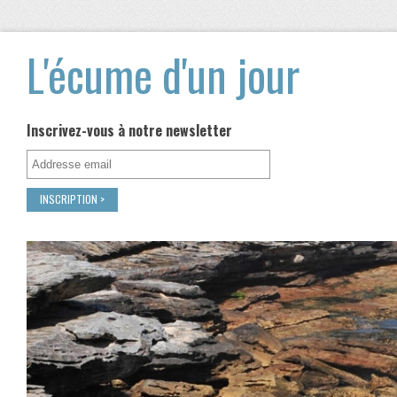
L'écume d'un jour
Inscrivez-vous à notre newsletter