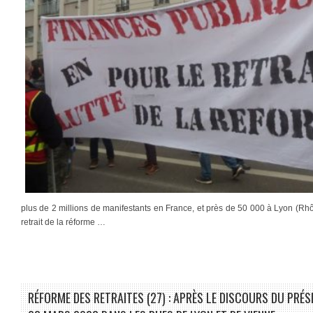
plus de 2 millions de manifestants en France, et près de 50 000 à Lyon (Rhôn
retrait de la réforme …
RÉFORME DES RETRAITES (27) : APRÈS LE DISCOURS DU PRÉS