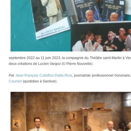
septembre 2022 au 11 juin 2023, la compagnie du Théâtre saint-Martin à Vie
deux créations de Lucien Vargoz (© Pierre Nouvelle).
Par
Jean-François Cullafroz-Dalla-Riva
, journaliste professionnel honorair
Courrier
(quotidien à Genève).