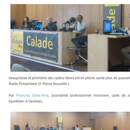
beaujolaise et pionnière des radios libres est en pleine santé plus de quaran
Radio Polyphème (© Pierre Nouvelle ).
Par
François Dalla-Riva
, journaliste professionnel honoraire, carte d
(quotidien à Genève).