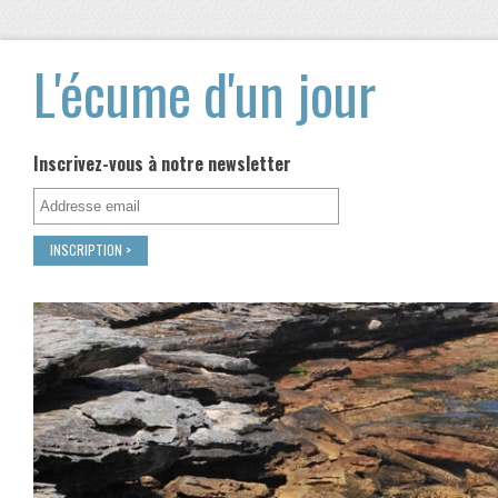
L'écume d'un jour
Inscrivez-vous à notre newsletter