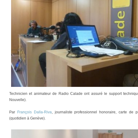
Technicien et animateur de Radio Calade ont assuré le support technique 
Nouvelle).
Par
François Dalla-Riva
, journaliste professionnel honoraire, carte d
(quotidien à Genève).