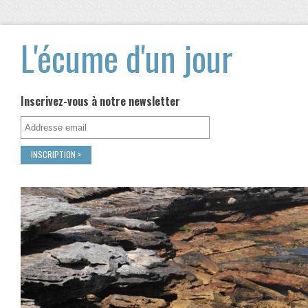
L'écume d'un jour
Inscrivez-vous à notre newsletter