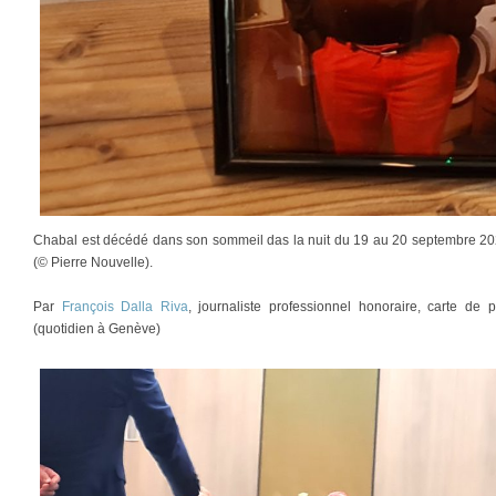
Chabal est décédé dans son sommeil das la nuit du 19 au 20 septembre 2
(© Pierre Nouvelle).
Par
François Dalla Riva
, journaliste professionnel honoraire, carte d
(quotidien à Genève)