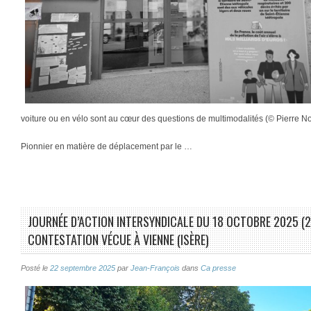
voiture ou en vélo sont au cœur des questions de multimodalités (© Pierre No
Pionnier en matière de déplacement par le …
JOURNÉE D’ACTION INTERSYNDICALE DU 18 OCTOBRE 2025 (2)
CONTESTATION VÉCUE À VIENNE (ISÈRE)
Posté le
22 septembre 2025
par
Jean-François
dans
Ca presse