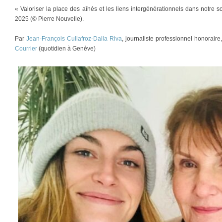
« Valoriser la place des aînés et les liens intergénérationnels dans notre 
2025 (© Pierre Nouvelle).
Par
Jean-François Cullafroz-Dalla Riva
, journaliste professionnel honorair
Courrier
(quotidien à Genève)