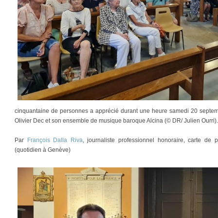
cinquantaine de personnes a apprécié durant une heure samedi 20 septemb
Olivier Dec et son ensemble de musique baroque Alcina (© DR/ Julien Ourri).
Par
François Dalla Riva
, journaliste professionnel honoraire, carte d
(quotidien à Genève)