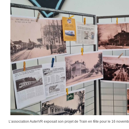
L’association AuterVR exposait son projet de Train en fête pour le 16 novemb