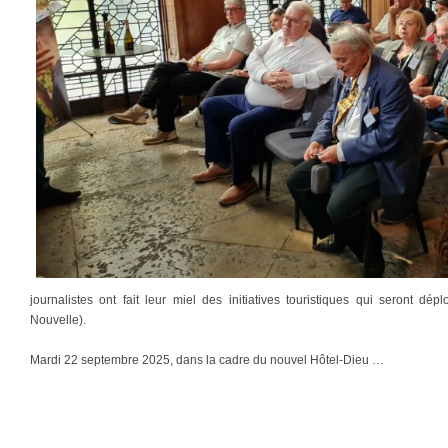
journalistes ont fait leur miel des initiatives touristiques qui seront d
Nouvelle).
Mardi 22 septembre 2025, dans la cadre du nouvel Hôtel-Dieu …