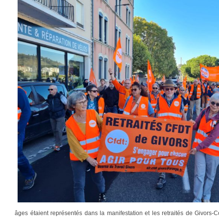
âges étaient représentés dans la manifestation et les retraités de Givors