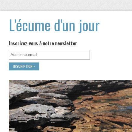
L'écume d'un jour
Inscrivez-vous à notre newsletter