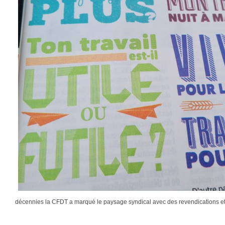
décennies la CFDT a marqué le paysage syndical avec des revendications 