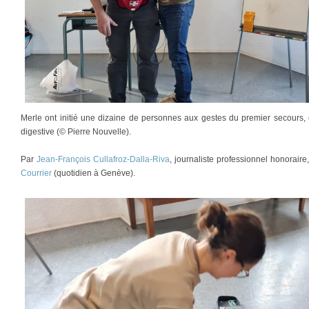
Merle ont initié une dizaine de personnes aux gestes du premier secours,
digestive (© Pierre Nouvelle).
Par
Jean-François Cullafroz-Dalla-Riva
, journaliste professionnel honorair
Courrier
(quotidien à Genève).