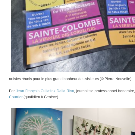
artistes réunis pour le plus grand bonheur des visiteurs (© Pierre Nouvelle).
Par
Jean-François Cullafroz-Dalla-Riva
, journaliste professionnel honorair
Courrier
(quotidien à Genève).