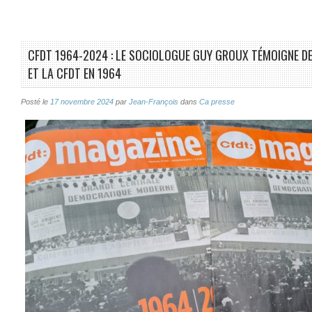
CFDT 1964-2024 : LE SOCIOLOGUE GUY GROUX TÉMOIGNE DE
ET LA CFDT EN 1964
Posté le
17 novembre 2024
par
Jean-François
dans
Ca presse