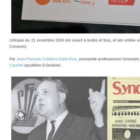
colloque du 21 novembre 2024 est ouvert à toutes et tous, et son entrée est
Cornevin).
Par
Jean-François Cullafroz-Dalla-Riva
, journaliste professionnel honorair
Courrier
(quotidien à Genève).