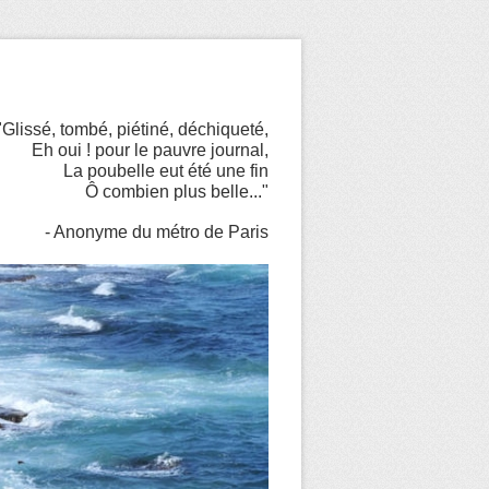
"Glissé, tombé, piétiné, déchiqueté,
Eh oui ! pour le pauvre journal,
La poubelle eut été une fin
Ô combien plus belle..."
- Anonyme du métro de Paris