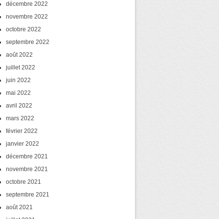
décembre 2022
novembre 2022
octobre 2022
septembre 2022
août 2022
juillet 2022
juin 2022
mai 2022
avril 2022
mars 2022
février 2022
janvier 2022
décembre 2021
novembre 2021
octobre 2021
septembre 2021
août 2021