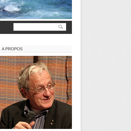
A PROPOS