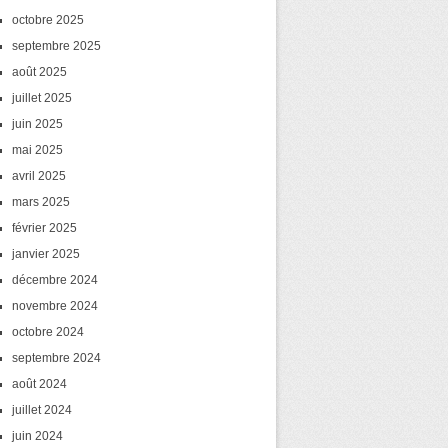
octobre 2025
septembre 2025
août 2025
juillet 2025
juin 2025
mai 2025
avril 2025
mars 2025
février 2025
janvier 2025
décembre 2024
novembre 2024
octobre 2024
septembre 2024
août 2024
juillet 2024
juin 2024