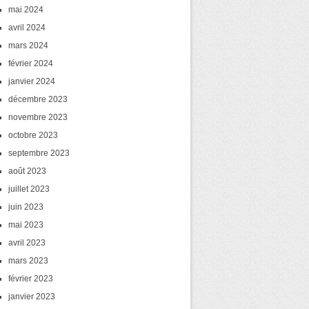
mai 2024
avril 2024
mars 2024
février 2024
janvier 2024
décembre 2023
novembre 2023
octobre 2023
septembre 2023
août 2023
juillet 2023
juin 2023
mai 2023
avril 2023
mars 2023
février 2023
janvier 2023