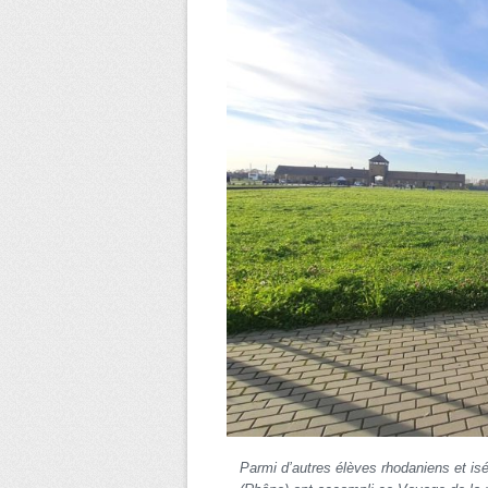
Parmi d’autres élèves rhodaniens et is