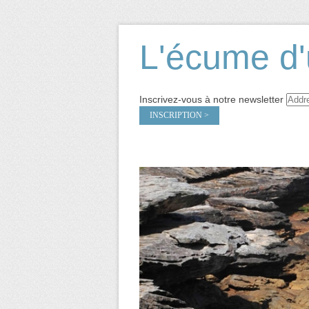
L'écume d'
Inscrivez-vous à notre newsletter