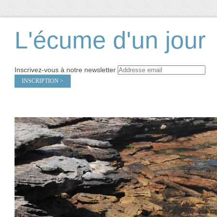
L'écume d'un jour
Inscrivez-vous à notre newsletter