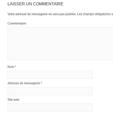
LAISSER UN COMMENTAIRE
Votre adresse de messagerie ne sera pas publiée.
Les champs obligatoires 
Commentaire
Nom
*
Adresse de messagerie
*
Site web