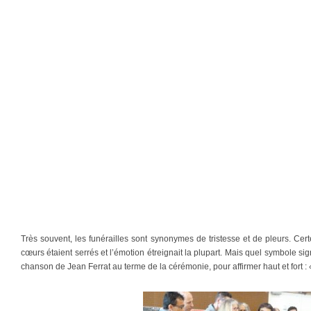
Très souvent, les funérailles sont synonymes de tristesse et de pleurs. Certe
cœurs étaient serrés et l’émotion étreignait la plupart. Mais quel symbole sign
chanson de Jean Ferrat au terme de la cérémonie, pour affirmer haut et fort :