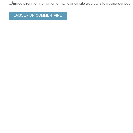
Enregistrer mon nom, mon e-mail et mon site web dans le navigateur pou