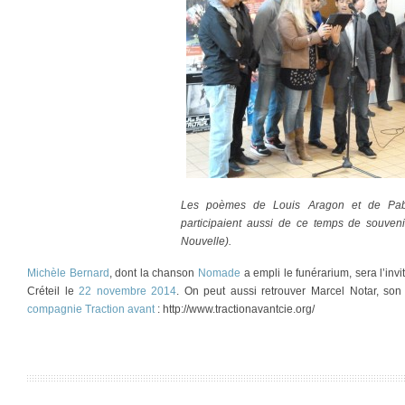
Les poèmes de Louis Aragon et de Pab
participaient aussi de ce temps de souveni
Nouvelle).
Michèle Bernard
, dont la chanson
Nomade
a empli le funérarium, sera l’invi
Créteil le
22 novembre 2014
. On peut aussi retrouver Marcel Notar, son
compagnie Traction avant
: http://www.tractionavantcie.org/