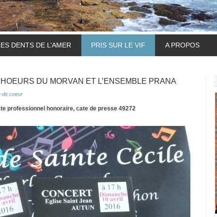
LES DENTS DE L’AMER
PRIS SUR LE VIF
A PROPOS
CHOEURS DU MORVAN ET L’ENSEMBLE PRANA
 de coeur
ste professionnel honoraire, cate de presse 49272