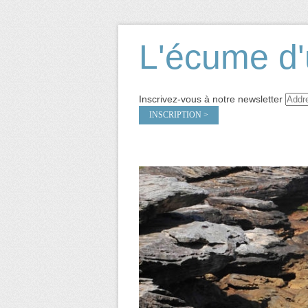
L'écume d'
Inscrivez-vous à notre newsletter