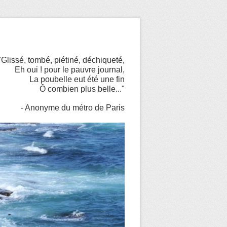
"Glissé, tombé, piétiné, déchiqueté,
Eh oui ! pour le pauvre journal,
La poubelle eut été une fin
Ô combien plus belle..."
- Anonyme du métro de Paris