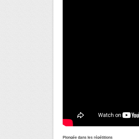
Plongée dans les répétitions