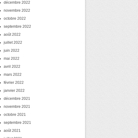
décembre 2022
novembre 2022
octobre 2022
septembre 2022
août 2022
juillet 2022
juin 2022
mai 2022
avril 2022
mars 2022
février 2022
janvier 2022
décembre 2021
novembre 2021
octobre 2021
septembre 2021
août 2021