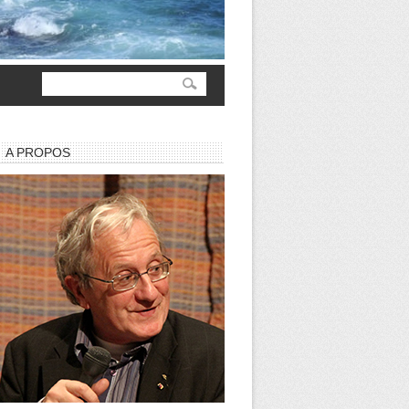
A PROPOS