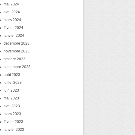
mai 2024
avril 2024
mars 2024
février 2024
janvier 2024
décembre 2023
novembre 2023
octobre 2023
septembre 2023
août 2023
juillet 2023
juin 2023
mai 2023
avril 2023
mars 2023
février 2023
janvier 2023