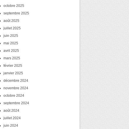
octobre 2025
septembre 2025
août 2025
juillet 2025
juin 2025
mai 2025
avril 2025
mars 2025
février 2025
janvier 2025
décembre 2024
novembre 2024
octobre 2024
septembre 2024
août 2024
juillet 2024
juin 2024