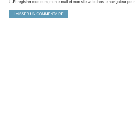
Enregistrer mon nom, mon e-mail et mon site web dans le navigateur pou