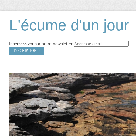
L'écume d'un jour
Inscrivez-vous à notre newsletter