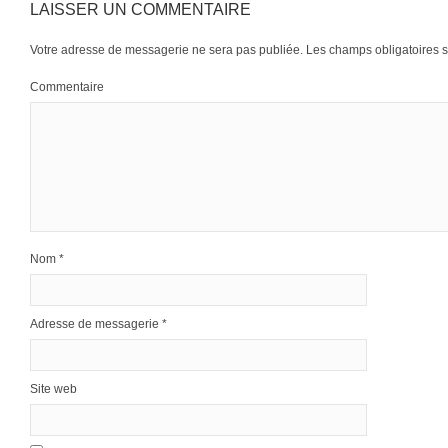
LAISSER UN COMMENTAIRE
Votre adresse de messagerie ne sera pas publiée.
Les champs obligatoires 
Commentaire
Nom
*
Adresse de messagerie
*
Site web