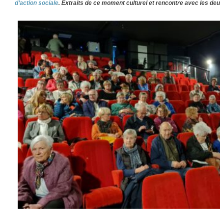
d’action sociale
. Extraits de ce moment culturel et rencontre avec les d