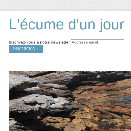
L'écume d'un jour
Inscrivez-vous à notre newsletter