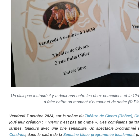
Un dialogue instauré il y a deux ans entre les deux comédiens et la C
à faire naître un moment d’humour et de satire (© Pie
Vendredi 7 octobre 2024, sur la scène du
Théâtre de Givors (Rhône)
,
Ch
joué leur création : « Vieillir n’est pas un crime ». Ces comédiens de tale
larmes, toujours avec une fine sensibilité. Un spectacle programmé 
Condrieu
, dans le cadre de la
Semaine bleue programmée localement
p