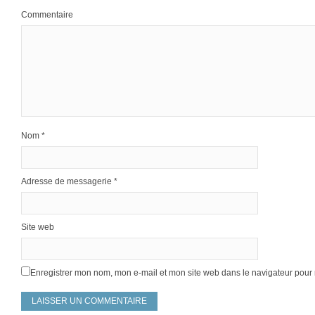
Commentaire
Nom
*
Adresse de messagerie
*
Site web
Enregistrer mon nom, mon e-mail et mon site web dans le navigateur pou