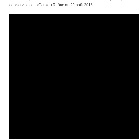
des services des Cars du Rhône au 29 août 2016.