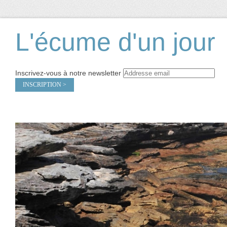
L'écume d'un jour
Inscrivez-vous à notre newsletter