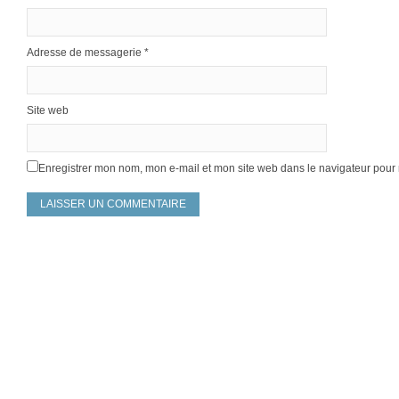
Adresse de messagerie
*
Site web
Enregistrer mon nom, mon e-mail et mon site web dans le navigateur pou