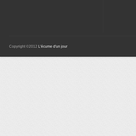
Copyright ©2012
L'écume d'un jour