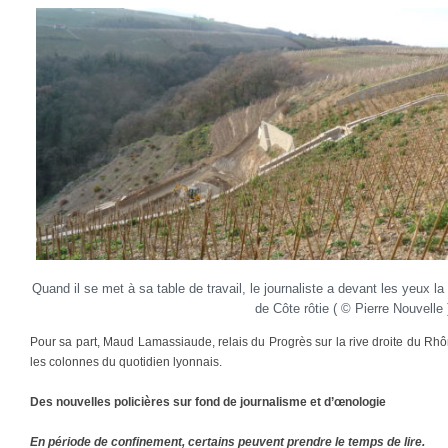
Quand il se met à sa table de travail, le journaliste a devant les yeux la
de Côte rôtie ( © Pierre Nouvelle 
Pour sa part, Maud Lamassiaude, relais du Progrès sur la rive droite du Rhô
les colonnes du quotidien lyonnais.
Des nouvelles policières sur fond de journalisme et d’œnologie
En période de confinement, certains peuvent prendre le temps de lire.