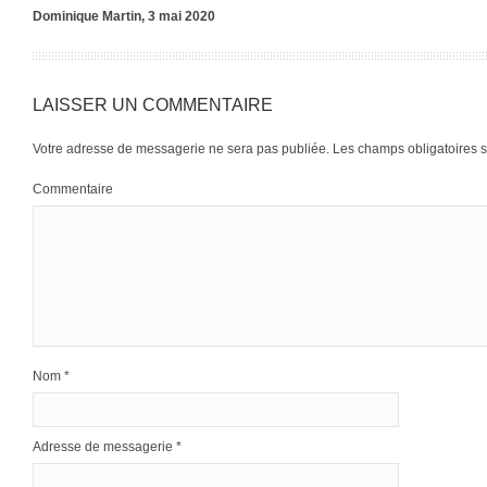
Dominique Martin, 3 mai 2020
LAISSER UN COMMENTAIRE
Votre adresse de messagerie ne sera pas publiée.
Les champs obligatoires 
Commentaire
Nom
*
Adresse de messagerie
*