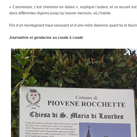
« Camminare, c’est cheminer en italien », explique l’auteur, et ce recueil 
dans différentes régions jusqu’au bassin viennois, où j’habite.
Fils d’un montagnard haut-savoyard et d’une mère italienne ayant fui le fasc
Journaliste et gendarme au coude à coude