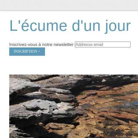
L'écume d'un jour
Inscrivez-vous à notre newsletter