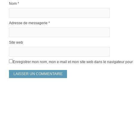
Nom
*
Adresse de messagerie
*
Site web
Enregistrer mon nom, mon e-mail et mon site web dans le navigateur pou