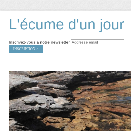
L'écume d'un jour
Inscrivez-vous à notre newsletter