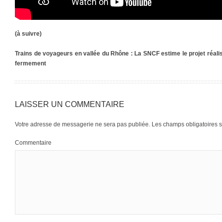
(à suivre)
Trains de voyageurs en vallée du Rhône : La SNCF estime le projet réalisa
fermement
LAISSER UN COMMENTAIRE
Votre adresse de messagerie ne sera pas publiée.
Les champs obligatoires 
Commentaire