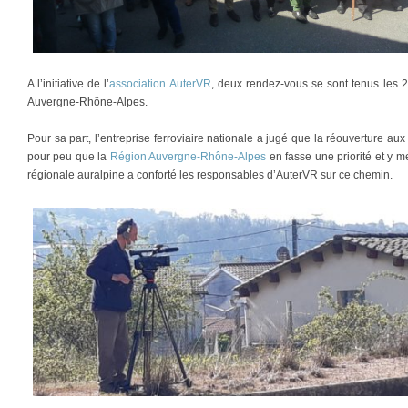
A l’initiative de l’
association AuterVR
, deux rendez-vous se sont tenus les 
Auvergne-Rhône-Alpes.
Pour sa part, l’entreprise ferroviaire nationale a jugé que la réouverture au
pour peu que la
Région Auvergne-Rhône-Alpes
en fasse une priorité et y m
régionale auralpine a conforté les responsables d’AuterVR sur ce chemin.