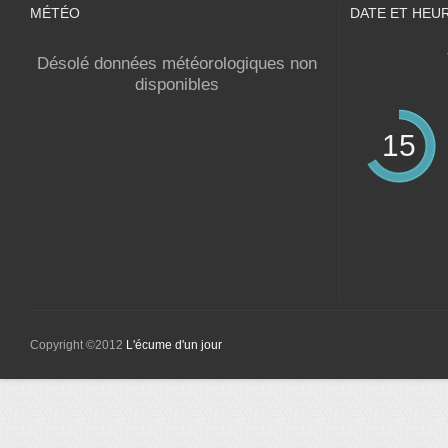
MÉTÉO
DATE ET HEU
Désolé données météorologiques non
disponibles
15
Copyright ©2012
L'écume d'un jour