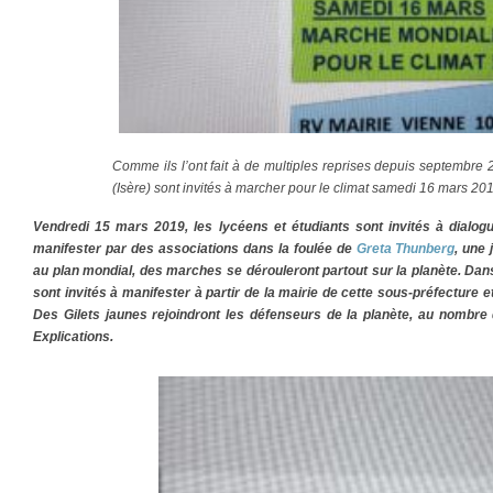
Comme ils l’ont fait à de multiples reprises depuis septembre 
(Isère) sont invités à marcher pour le climat samedi 16 mars 20
Vendredi 15 mars 2019, les lycéens et étudiants sont invités à dialogu
manifester par des associations dans la foulée de
Greta Thunberg
, une
au plan mondial, des marches se dérouleront partout sur la planète. Dans 
sont invités à manifester à partir de la mairie de cette sous-préfecture 
Des Gilets jaunes rejoindront les défenseurs de la planète, au nombre
Explications.