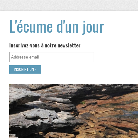
L'écume d'un jour
Inscrivez-vous à notre newsletter