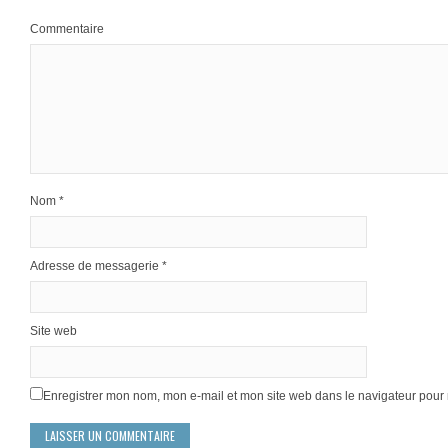
Commentaire
Nom
*
Adresse de messagerie
*
Site web
Enregistrer mon nom, mon e-mail et mon site web dans le navigateur pou