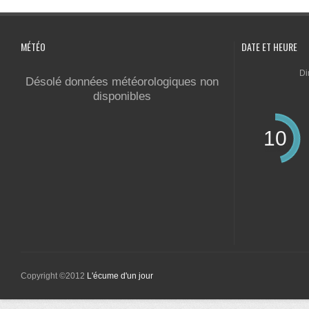
MÉTÉO
DATE ET HEURE
Di
Désolé données météorologiques non
disponibles
10
Copyright ©2012
L'écume d'un jour