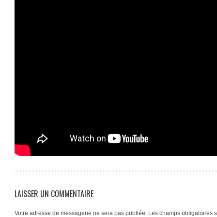
LAISSER UN COMMENTAIRE
Votre adresse de messagerie ne sera pas publiée.
Les champs obligatoires 