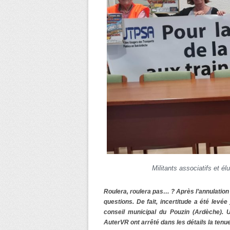
Militants associatifs et é
Roulera, roulera pas… ? Après l’annulation
questions. De fait, incertitude a été levée
conseil municipal du Pouzin (Ardèche). U
AuterVR ont arrêté dans les détails la tenue