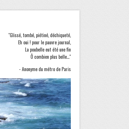
"Glissé, tombé, piétiné, déchiqueté,
Eh oui ! pour le pauvre journal,
La poubelle eut été une fin
Ô combien plus belle..."
- Anonyme du métro de Paris