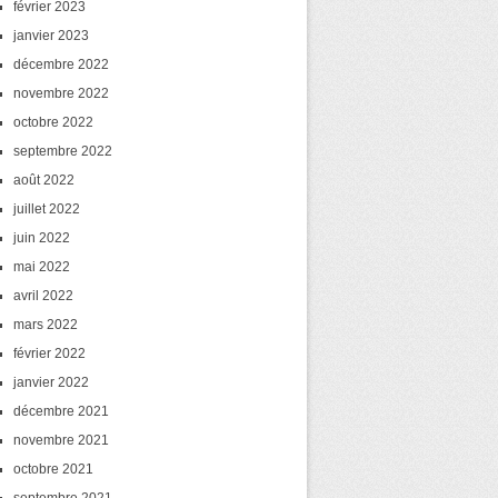
février 2023
janvier 2023
décembre 2022
novembre 2022
octobre 2022
septembre 2022
août 2022
juillet 2022
juin 2022
mai 2022
avril 2022
mars 2022
février 2022
janvier 2022
décembre 2021
novembre 2021
octobre 2021