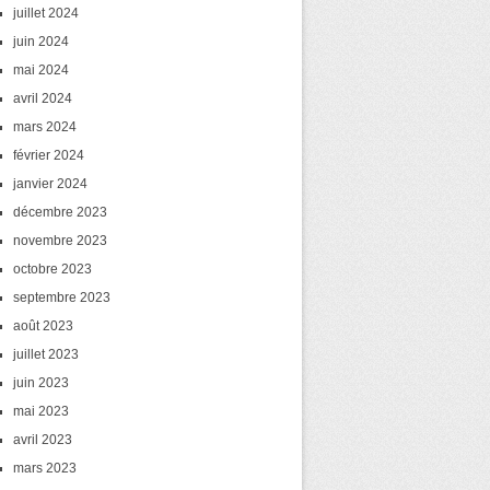
juillet 2024
juin 2024
mai 2024
avril 2024
mars 2024
février 2024
janvier 2024
décembre 2023
novembre 2023
octobre 2023
septembre 2023
août 2023
juillet 2023
juin 2023
mai 2023
avril 2023
mars 2023