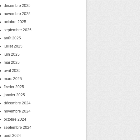
décembre 2025
novembre 2025
octobre 2025
septembre 2025
août 2025
juillet 2025
juin 2025
mai 2025
avril 2025
mars 2025
février 2025
janvier 2025
décembre 2024
novembre 2024
octobre 2024
septembre 2024
août 2024