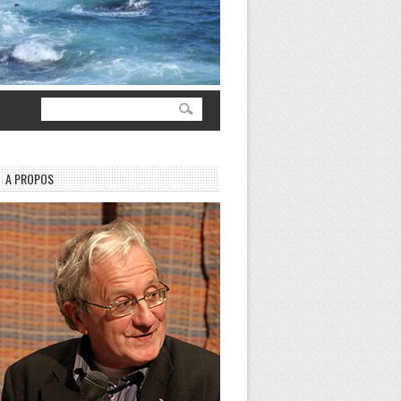
A PROPOS