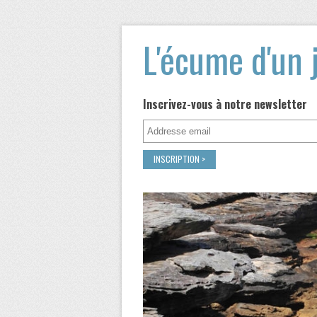
L'écume d'un 
Inscrivez-vous à notre newsletter