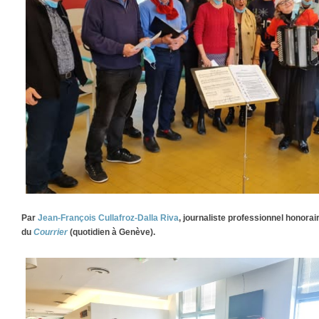
Par
Jean-François Cullafroz-Dalla Riva
, journaliste professionnel honora
du
Courrier
(quotidien à Genève).