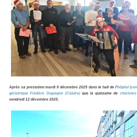
Après sa prestation mardi 9 décembre 2025 dans le hall de l’
hôpital lyo
gériatrique Frédéric Dugoujon (Caluire)
que la quinzaine de
choriste
vendredi 12 décembre 2025.