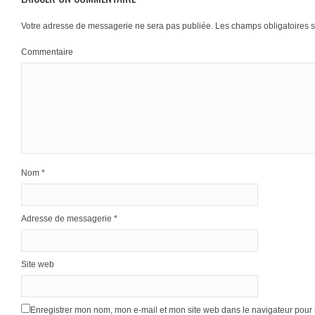
Votre adresse de messagerie ne sera pas publiée.
Les champs obligatoires 
Commentaire
Nom
*
Adresse de messagerie
*
Site web
Enregistrer mon nom, mon e-mail et mon site web dans le navigateur pou