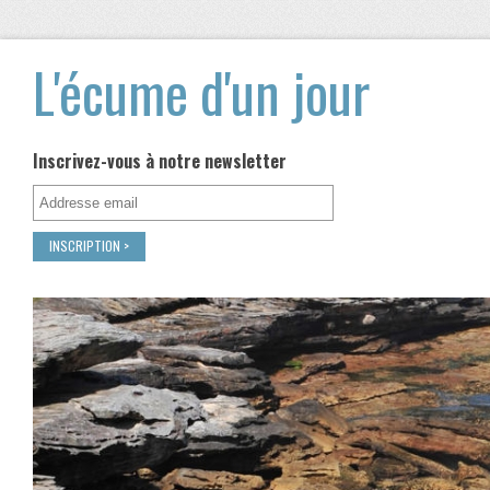
L'écume d'un jour
Inscrivez-vous à notre newsletter