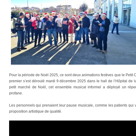
Pour la période de Noël 2025, ce sont deux animations festives que le Petit
premier s’est déroulé mardi 9 décembre 2025 dans le hall de l’Hôpital de 
petit marché de Noël, cet ensemble musical informel a déployé un réperto
profane.
Les personnels qui prenaient leur pause musicale, comme les patients qui v
proposition artistique de qualité.