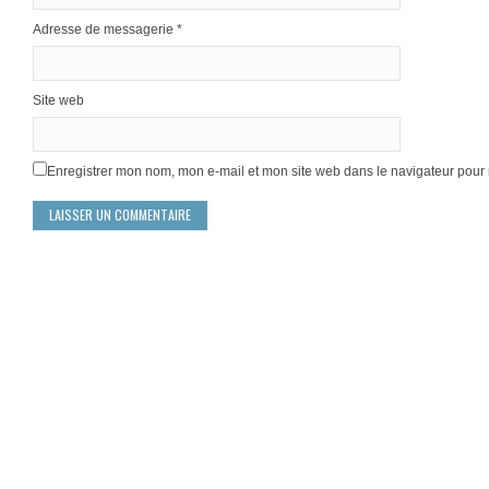
Adresse de messagerie
*
Site web
Enregistrer mon nom, mon e-mail et mon site web dans le navigateur pou