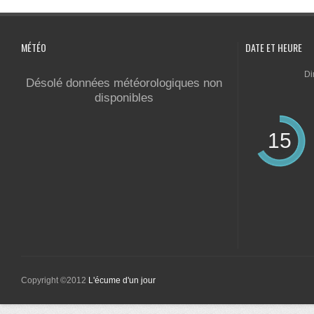
MÉTÉO
DATE ET HEURE
Di
Désolé données météorologiques non
disponibles
15
Copyright ©2012
L'écume d'un jour