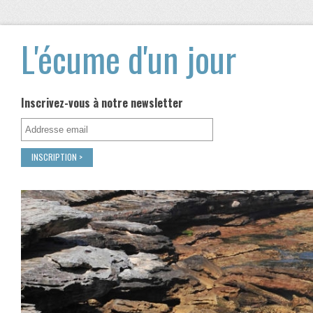
L'écume d'un jour
Inscrivez-vous à notre newsletter