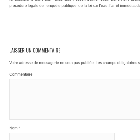
procédure légale de l’enquête publique de la loi sur l’eau, l’arrêt immédiat de 
LAISSER UN COMMENTAIRE
Votre adresse de messagerie ne sera pas publiée.
Les champs obligatoires 
Commentaire
Nom
*